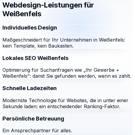
Webdesign-Leistungen für
Weißenfels
Individuelles Design
Maßgeschneidert für Ihr Unternehmen in Weißenfels:
kein Template, kein Baukasten.
Lokales SEO Weißenfels
Optimierung für Suchanfragen wie „Ihr Gewerbe +
Weißenfels": damit Sie gefunden werden, wenn es zählt.
Schnelle Ladezeiten
Modernste Technologie für Websites, die in unter einer
Sekunde laden: ein entscheidender Ranking-Faktor.
Persönliche Betreuung
Ein Ansprechpartner für alles.