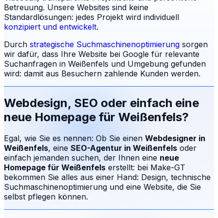
Betreuung.
Unsere Websites sind keine
Standardlösungen: jedes Projekt wird individuell
konzipiert und entwickelt
.
Durch
strategische Suchmaschinenoptimierung
sorgen
wir dafür, dass Ihre Website bei Google für relevante
Suchanfragen in
Weißenfels
und Umgebung gefunden
wird: damit aus Besuchern zahlende Kunden werden.
Webdesign, SEO oder einfach eine
neue Homepage für
Weißenfels
?
Egal, wie Sie es nennen: Ob Sie einen
Webdesigner in
Weißenfels
, eine
SEO-Agentur in
Weißenfels
oder
einfach jemanden suchen, der Ihnen eine
neue
Homepage für
Weißenfels
erstellt: bei Make-GT
bekommen Sie alles aus einer Hand: Design, technische
Suchmaschinenoptimierung und eine Website, die Sie
selbst pflegen können.