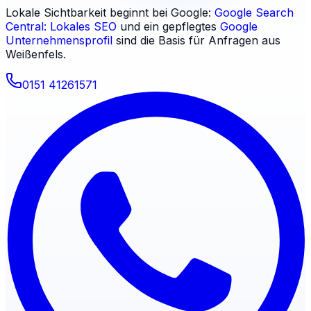
Lokale Sichtbarkeit beginnt bei Google:
Google Search
Central: Lokales SEO
und ein gepflegtes
Google
Unternehmensprofil
sind die Basis für Anfragen aus
Weißenfels
.
0151 41261571