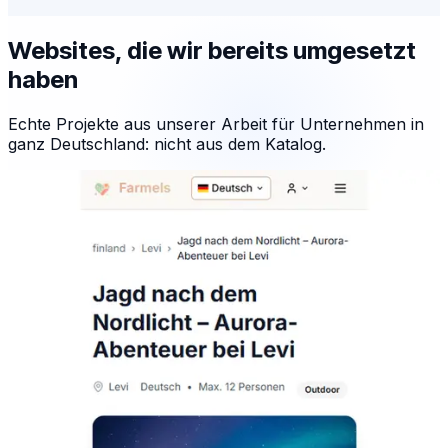
Websites, die wir bereits umgesetzt
haben
Echte Projekte aus unserer Arbeit für Unternehmen in
ganz Deutschland: nicht aus dem Katalog.