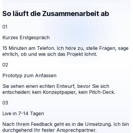
So läuft die Zusammenarbeit ab
01
Kurzes Erstgespräch
15 Minuten am Telefon. Ich höre zu, stelle Fragen, sage
ehrlich, ob und wie sich das Projekt lohnt.
02
Prototyp zum Anfassen
Sie sehen einen echten Entwurf, bevor Sie sich
entscheiden: kein Konzeptpapier, kein Pitch-Deck.
03
Live in 7-14 Tagen
Nach Ihrem Feedback geht es in die Umsetzung. Ich bin
durchgehend Ihr fester Ansprechpartner.