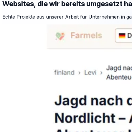
Websites, die wir bereits umgesetzt h
Echte Projekte aus unserer Arbeit für Unternehmen in ga