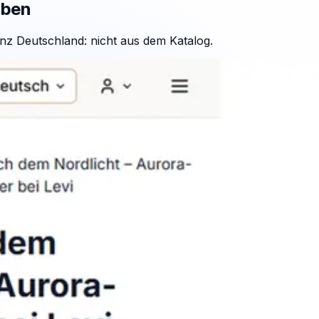
aben
nz Deutschland: nicht aus dem Katalog.