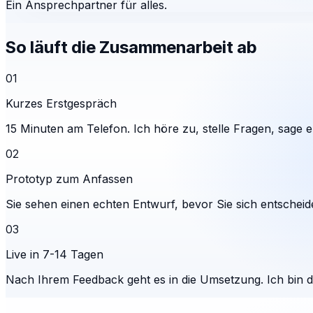
Ein Ansprechpartner für alles.
So läuft die Zusammenarbeit ab
01
Kurzes Erstgespräch
15 Minuten am Telefon. Ich höre zu, stelle Fragen, sage eh
02
Prototyp zum Anfassen
Sie sehen einen echten Entwurf, bevor Sie sich entscheid
03
Live in 7-14 Tagen
Nach Ihrem Feedback geht es in die Umsetzung. Ich bin 