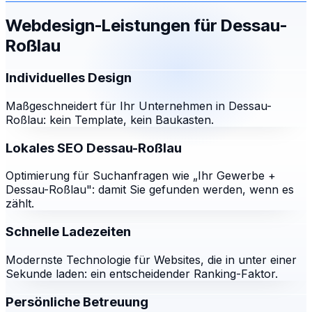
Webdesign-Leistungen für
Dessau-
Roßlau
Individuelles Design
Maßgeschneidert für Ihr Unternehmen in Dessau-
Roßlau: kein Template, kein Baukasten.
Lokales SEO Dessau-Roßlau
Optimierung für Suchanfragen wie „Ihr Gewerbe +
Dessau-Roßlau": damit Sie gefunden werden, wenn es
zählt.
Schnelle Ladezeiten
Modernste Technologie für Websites, die in unter einer
Sekunde laden: ein entscheidender Ranking-Faktor.
Persönliche Betreuung