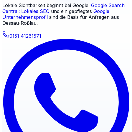
Lokale Sichtbarkeit beginnt bei Google:
Google Search
Central: Lokales SEO
und ein gepflegtes
Google
Unternehmensprofil
sind die Basis für Anfragen aus
Dessau-Roßlau
.
0151 41261571