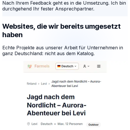
Nach Ihrem Feedback geht es in die Umsetzung. Ich bin
durchgehend Ihr fester Ansprechpartner.
Websites, die wir bereits umgesetzt
haben
Echte Projekte aus unserer Arbeit für Unternehmen in
ganz Deutschland: nicht aus dem Katalog.