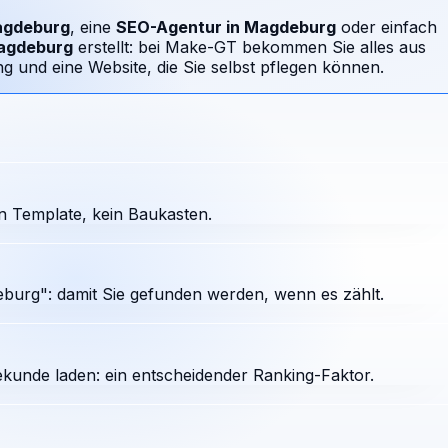
gdeburg
, eine
SEO-Agentur in
Magdeburg
oder einfach
agdeburg
erstellt: bei Make-GT bekommen Sie alles aus
 und eine Website, die Sie selbst pflegen können.
n Template, kein Baukasten.
burg": damit Sie gefunden werden, wenn es zählt.
ekunde laden: ein entscheidender Ranking-Faktor.