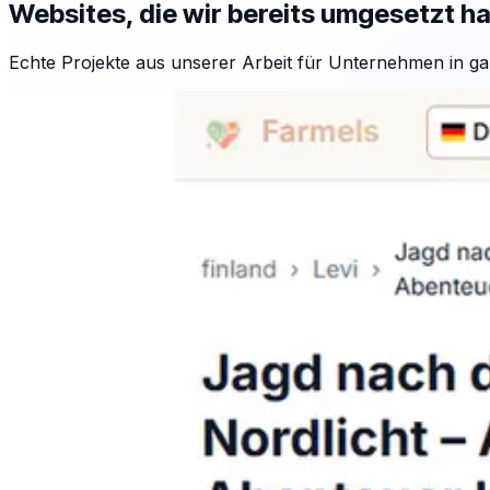
Websites, die wir bereits umgesetzt h
Echte Projekte aus unserer Arbeit für Unternehmen in ga