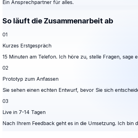
Ein Ansprechpartner für alles.
So läuft die Zusammenarbeit ab
01
Kurzes Erstgespräch
15 Minuten am Telefon. Ich höre zu, stelle Fragen, sage eh
02
Prototyp zum Anfassen
Sie sehen einen echten Entwurf, bevor Sie sich entscheid
03
Live in 7-14 Tagen
Nach Ihrem Feedback geht es in die Umsetzung. Ich bin 