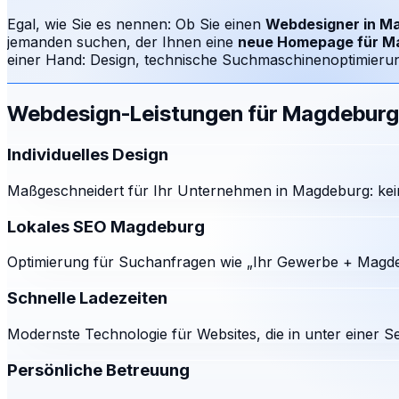
Egal, wie Sie es nennen: Ob Sie einen
Webdesigner in
Ma
jemanden suchen, der Ihnen eine
neue Homepage für
M
einer Hand: Design, technische Suchmaschinenoptimierung
Webdesign-Leistungen für
Magdeburg
Individuelles Design
Maßgeschneidert für Ihr Unternehmen in Magdeburg: kei
Lokales SEO Magdeburg
Optimierung für Suchanfragen wie „Ihr Gewerbe + Magde
Schnelle Ladezeiten
Modernste Technologie für Websites, die in unter einer S
Persönliche Betreuung