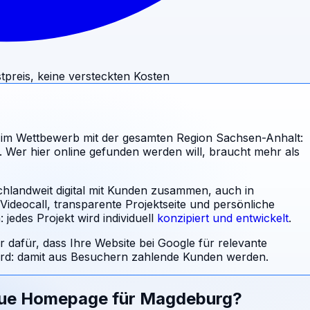
tpreis, keine versteckten Kosten
im Wettbewerb mit der gesamten Region Sachsen-Anhalt:
 Wer hier online gefunden werden will, braucht mehr als
chlandweit digital mit Kunden zusammen, auch in
ideocall, transparente Projektseite und persönliche
jedes Projekt wird individuell
konzipiert und entwickelt
.
r dafür, dass Ihre Website bei Google für relevante
d: damit aus Besuchern zahlende Kunden werden.
eue Homepage für
Magdeburg
?