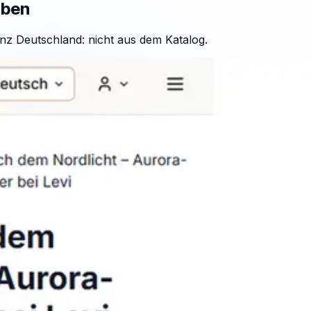
aben
nz Deutschland: nicht aus dem Katalog.