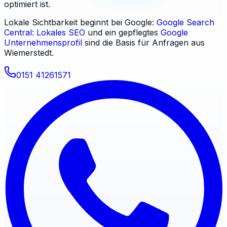
optimiert ist.
Lokale Sichtbarkeit beginnt bei Google:
Google Search
Central: Lokales SEO
und ein gepflegtes
Google
Unternehmensprofil
sind die Basis für Anfragen aus
Wiemerstedt
.
0151 41261571