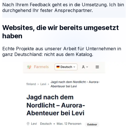
Nach Ihrem Feedback geht es in die Umsetzung. Ich bin
durchgehend Ihr fester Ansprechpartner.
Websites, die wir bereits umgesetzt
haben
Echte Projekte aus unserer Arbeit für Unternehmen in
ganz Deutschland: nicht aus dem Katalog.