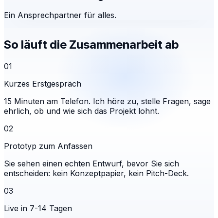
Ein Ansprechpartner für alles.
So läuft die Zusammenarbeit ab
01
Kurzes Erstgespräch
15 Minuten am Telefon. Ich höre zu, stelle Fragen, sage
ehrlich, ob und wie sich das Projekt lohnt.
02
Prototyp zum Anfassen
Sie sehen einen echten Entwurf, bevor Sie sich
entscheiden: kein Konzeptpapier, kein Pitch-Deck.
03
Live in 7-14 Tagen