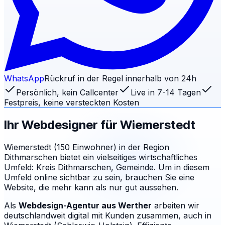
WhatsApp
Rückruf in der Regel innerhalb von 24h
Persönlich, kein Callcenter
Live in 7-14 Tagen
Festpreis, keine versteckten Kosten
Ihr Webdesigner für
Wiemerstedt
Wiemerstedt (150 Einwohner) in der Region
Dithmarschen bietet ein vielseitiges wirtschaftliches
Umfeld: Kreis Dithmarschen, Gemeinde. Um in diesem
Umfeld online sichtbar zu sein, brauchen Sie eine
Website, die mehr kann als nur gut aussehen.
Als
Webdesign-Agentur aus Werther
arbeiten wir
deutschlandweit digital mit Kunden zusammen, auch in