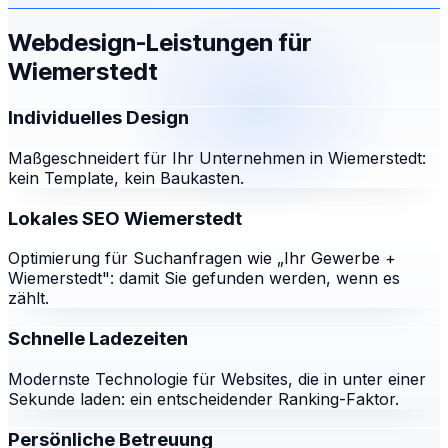
Webdesign-Leistungen für
Wiemerstedt
Individuelles Design
Maßgeschneidert für Ihr Unternehmen in Wiemerstedt:
kein Template, kein Baukasten.
Lokales SEO Wiemerstedt
Optimierung für Suchanfragen wie „Ihr Gewerbe +
Wiemerstedt": damit Sie gefunden werden, wenn es
zählt.
Schnelle Ladezeiten
Modernste Technologie für Websites, die in unter einer
Sekunde laden: ein entscheidender Ranking-Faktor.
Persönliche Betreuung