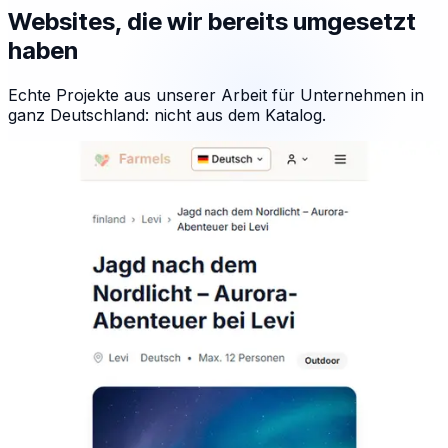
Websites, die wir bereits umgesetzt
haben
Echte Projekte aus unserer Arbeit für Unternehmen in
ganz Deutschland: nicht aus dem Katalog.