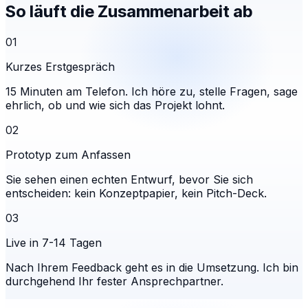
So läuft die Zusammenarbeit ab
01
Kurzes Erstgespräch
15 Minuten am Telefon. Ich höre zu, stelle Fragen, sage
ehrlich, ob und wie sich das Projekt lohnt.
02
Prototyp zum Anfassen
Sie sehen einen echten Entwurf, bevor Sie sich
entscheiden: kein Konzeptpapier, kein Pitch-Deck.
03
Live in 7-14 Tagen
Nach Ihrem Feedback geht es in die Umsetzung. Ich bin
durchgehend Ihr fester Ansprechpartner.