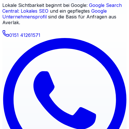
Lokale Sichtbarkeit beginnt bei Google:
Google Search
Central: Lokales SEO
und ein gepflegtes
Google
Unternehmensprofil
sind die Basis für Anfragen aus
Averlak
.
0151 41261571