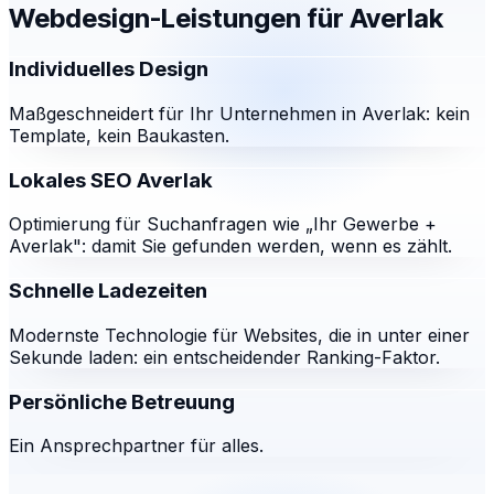
Webdesign-Leistungen für
Averlak
Individuelles Design
Maßgeschneidert für Ihr Unternehmen in Averlak: kein
Template, kein Baukasten.
Lokales SEO Averlak
Optimierung für Suchanfragen wie „Ihr Gewerbe +
Averlak": damit Sie gefunden werden, wenn es zählt.
Schnelle Ladezeiten
Modernste Technologie für Websites, die in unter einer
Sekunde laden: ein entscheidender Ranking-Faktor.
Persönliche Betreuung
Ein Ansprechpartner für alles.