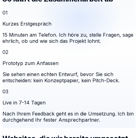
01
Kurzes Erstgespräch
15 Minuten am Telefon. Ich höre zu, stelle Fragen, sage
ehrlich, ob und wie sich das Projekt lohnt.
02
Prototyp zum Anfassen
Sie sehen einen echten Entwurf, bevor Sie sich
entscheiden: kein Konzeptpapier, kein Pitch-Deck.
03
Live in 7-14 Tagen
Nach Ihrem Feedback geht es in die Umsetzung. Ich bin
durchgehend Ihr fester Ansprechpartner.