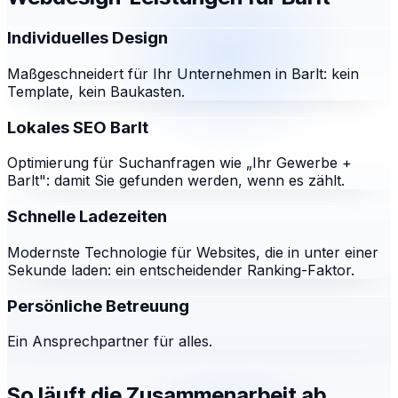
Individuelles Design
Maßgeschneidert für Ihr Unternehmen in Barlt: kein
Template, kein Baukasten.
Lokales SEO Barlt
Optimierung für Suchanfragen wie „Ihr Gewerbe +
Barlt": damit Sie gefunden werden, wenn es zählt.
Schnelle Ladezeiten
Modernste Technologie für Websites, die in unter einer
Sekunde laden: ein entscheidender Ranking-Faktor.
Persönliche Betreuung
Ein Ansprechpartner für alles.
So läuft die Zusammenarbeit ab