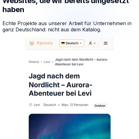
Websites, die wir bereits umgesetzt
haben
Echte Projekte aus unserer Arbeit für Unternehmen in
ganz Deutschland: nicht aus dem Katalog.