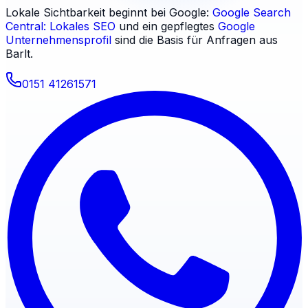
Lokale Sichtbarkeit beginnt bei Google:
Google Search
Central: Lokales SEO
und ein gepflegtes
Google
Unternehmensprofil
sind die Basis für Anfragen aus
Barlt
.
0151 41261571