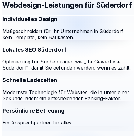
Webdesign-Leistungen für
Süderdorf
Individuelles Design
Maßgeschneidert für Ihr Unternehmen in Süderdorf:
kein Template, kein Baukasten.
Lokales SEO Süderdorf
Optimierung für Suchanfragen wie „Ihr Gewerbe +
Süderdorf": damit Sie gefunden werden, wenn es zählt.
Schnelle Ladezeiten
Modernste Technologie für Websites, die in unter einer
Sekunde laden: ein entscheidender Ranking-Faktor.
Persönliche Betreuung
Ein Ansprechpartner für alles.