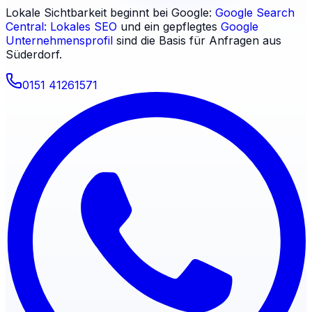
Lokale Sichtbarkeit beginnt bei Google:
Google Search
Central: Lokales SEO
und ein gepflegtes
Google
Unternehmensprofil
sind die Basis für Anfragen aus
Süderdorf
.
0151 41261571