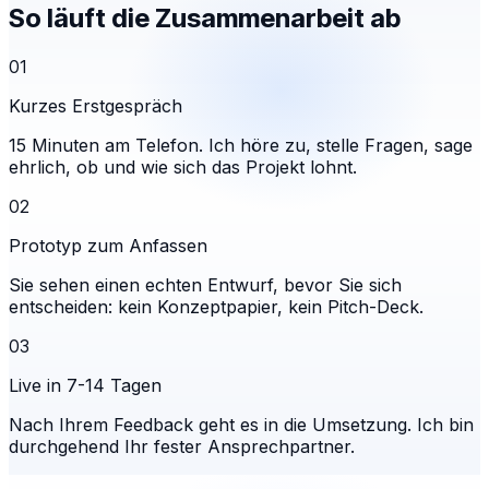
So läuft die Zusammenarbeit ab
01
Kurzes Erstgespräch
15 Minuten am Telefon. Ich höre zu, stelle Fragen, sage
ehrlich, ob und wie sich das Projekt lohnt.
02
Prototyp zum Anfassen
Sie sehen einen echten Entwurf, bevor Sie sich
entscheiden: kein Konzeptpapier, kein Pitch-Deck.
03
Live in 7-14 Tagen
Nach Ihrem Feedback geht es in die Umsetzung. Ich bin
durchgehend Ihr fester Ansprechpartner.