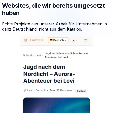
Websites, die wir bereits umgesetzt
haben
Echte Projekte aus unserer Arbeit für Unternehmen in
ganz Deutschland: nicht aus dem Katalog.