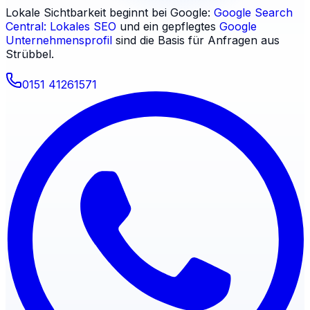
Lokale Sichtbarkeit beginnt bei Google:
Google Search
Central: Lokales SEO
und ein gepflegtes
Google
Unternehmensprofil
sind die Basis für Anfragen aus
Strübbel
.
0151 41261571