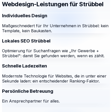
Webdesign-Leistungen für
Strübbel
Individuelles Design
Maßgeschneidert für Ihr Unternehmen in Strübbel: kein
Template, kein Baukasten.
Lokales SEO Strübbel
Optimierung für Suchanfragen wie „Ihr Gewerbe +
Strübbel": damit Sie gefunden werden, wenn es zählt.
Schnelle Ladezeiten
Modernste Technologie für Websites, die in unter einer
Sekunde laden: ein entscheidender Ranking-Faktor.
Persönliche Betreuung
Ein Ansprechpartner für alles.