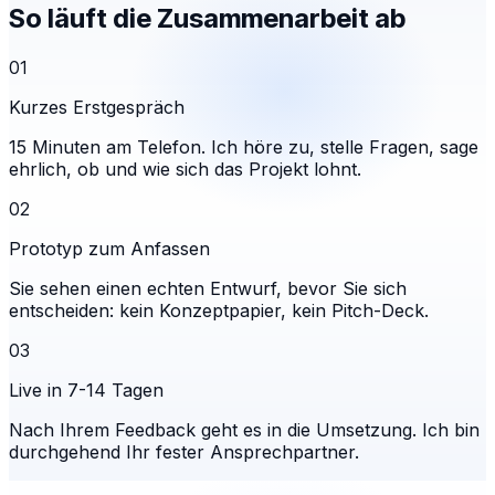
So läuft die Zusammenarbeit ab
01
Kurzes Erstgespräch
15 Minuten am Telefon. Ich höre zu, stelle Fragen, sage
ehrlich, ob und wie sich das Projekt lohnt.
02
Prototyp zum Anfassen
Sie sehen einen echten Entwurf, bevor Sie sich
entscheiden: kein Konzeptpapier, kein Pitch-Deck.
03
Live in 7-14 Tagen
Nach Ihrem Feedback geht es in die Umsetzung. Ich bin
durchgehend Ihr fester Ansprechpartner.