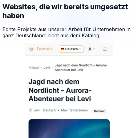
Websites, die wir bereits umgesetzt
haben
Echte Projekte aus unserer Arbeit für Unternehmen in
ganz Deutschland: nicht aus dem Katalog.