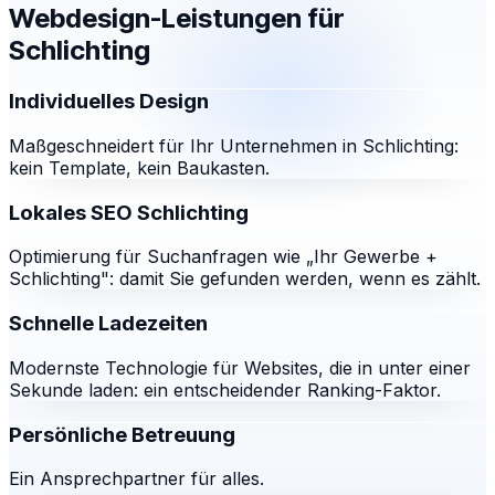
Webdesign-Leistungen für
Schlichting
Individuelles Design
Maßgeschneidert für Ihr Unternehmen in Schlichting:
kein Template, kein Baukasten.
Lokales SEO Schlichting
Optimierung für Suchanfragen wie „Ihr Gewerbe +
Schlichting": damit Sie gefunden werden, wenn es zählt.
Schnelle Ladezeiten
Modernste Technologie für Websites, die in unter einer
Sekunde laden: ein entscheidender Ranking-Faktor.
Persönliche Betreuung
Ein Ansprechpartner für alles.