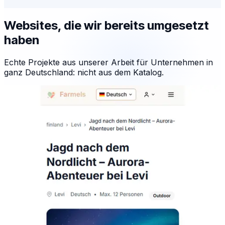
Websites, die wir bereits umgesetzt
haben
Echte Projekte aus unserer Arbeit für Unternehmen in
ganz Deutschland: nicht aus dem Katalog.