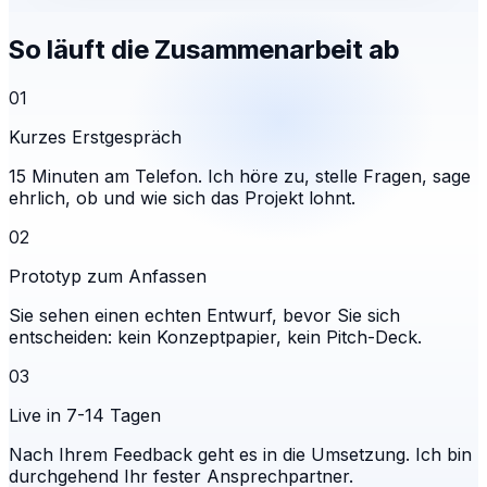
So läuft die Zusammenarbeit ab
01
Kurzes Erstgespräch
15 Minuten am Telefon. Ich höre zu, stelle Fragen, sage
ehrlich, ob und wie sich das Projekt lohnt.
02
Prototyp zum Anfassen
Sie sehen einen echten Entwurf, bevor Sie sich
entscheiden: kein Konzeptpapier, kein Pitch-Deck.
03
Live in 7-14 Tagen
Nach Ihrem Feedback geht es in die Umsetzung. Ich bin
durchgehend Ihr fester Ansprechpartner.