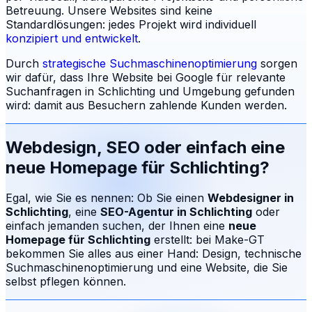
Betreuung.
Unsere Websites sind keine
Standardlösungen: jedes Projekt wird individuell
konzipiert und entwickelt
.
Durch
strategische Suchmaschinenoptimierung
sorgen
wir dafür, dass Ihre Website bei Google für relevante
Suchanfragen in
Schlichting
und Umgebung gefunden
wird: damit aus Besuchern zahlende Kunden werden.
Webdesign, SEO oder einfach eine
neue Homepage für
Schlichting
?
Egal, wie Sie es nennen: Ob Sie einen
Webdesigner in
Schlichting
, eine
SEO-Agentur in
Schlichting
oder
einfach jemanden suchen, der Ihnen eine
neue
Homepage für
Schlichting
erstellt: bei Make-GT
bekommen Sie alles aus einer Hand: Design, technische
Suchmaschinenoptimierung und eine Website, die Sie
selbst pflegen können.