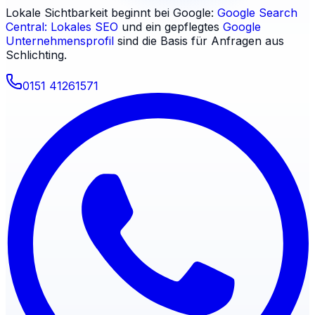
Lokale Sichtbarkeit beginnt bei Google:
Google Search
Central: Lokales SEO
und ein gepflegtes
Google
Unternehmensprofil
sind die Basis für Anfragen aus
Schlichting
.
0151 41261571