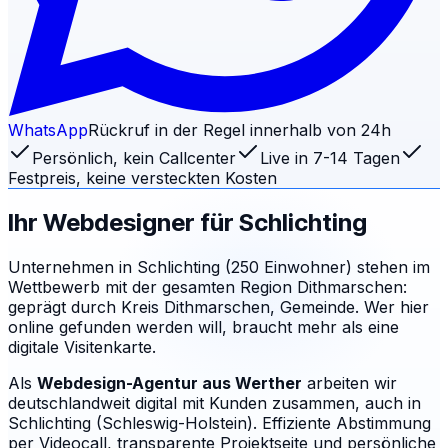
WhatsApp
Rückruf in der Regel innerhalb von 24h
Persönlich, kein Callcenter
Live in 7-14 Tagen
Festpreis, keine versteckten Kosten
Ihr Webdesigner für
Schlichting
Unternehmen in Schlichting (250 Einwohner) stehen im
Wettbewerb mit der gesamten Region Dithmarschen:
geprägt durch Kreis Dithmarschen, Gemeinde. Wer hier
online gefunden werden will, braucht mehr als eine
digitale Visitenkarte.
Als
Webdesign-Agentur aus Werther
arbeiten wir
deutschlandweit digital mit Kunden zusammen, auch in
Schlichting (Schleswig-Holstein). Effiziente Abstimmung
per Videocall, transparente Projektseite und persönliche