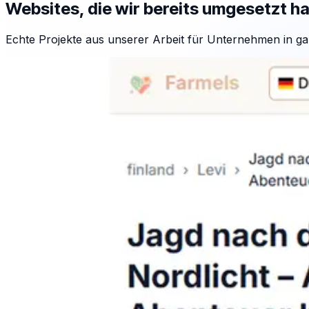
Websites, die wir bereits umgesetzt h
Echte Projekte aus unserer Arbeit für Unternehmen in ga