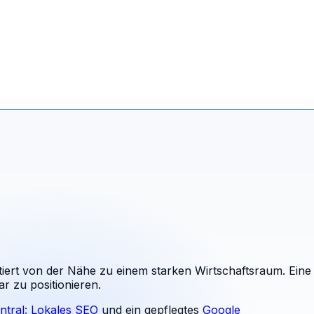
tiert von der Nähe zu einem starken Wirtschaftsraum. Eine
ar zu positionieren.
ntral: Lokales SEO
und ein gepflegtes
Google