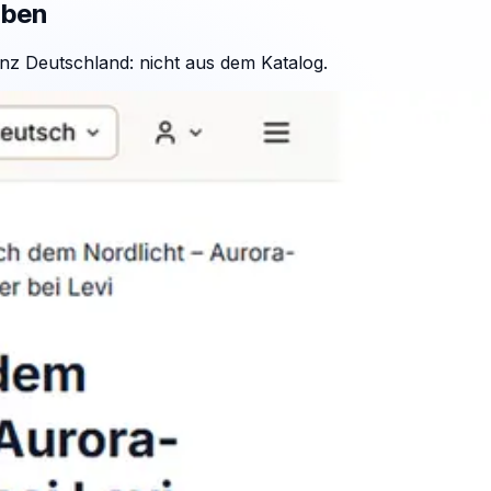
aben
nz Deutschland: nicht aus dem Katalog.