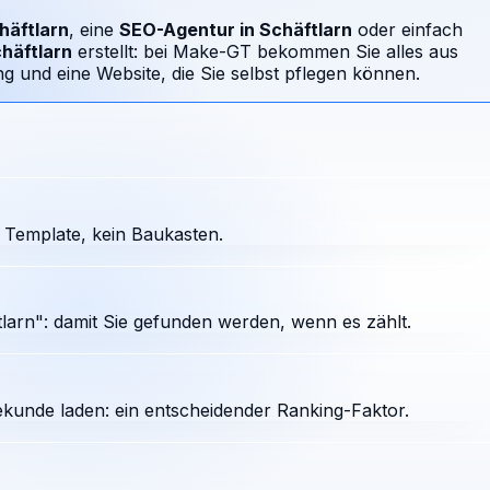
häftlarn
, eine
SEO-Agentur in
Schäftlarn
oder einfach
häftlarn
erstellt: bei Make-GT bekommen Sie alles aus
 und eine Website, die Sie selbst pflegen können.
 Template, kein Baukasten.
arn": damit Sie gefunden werden, wenn es zählt.
ekunde laden: ein entscheidender Ranking-Faktor.