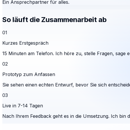
Ein Ansprechpartner für alles.
So läuft die Zusammenarbeit ab
01
Kurzes Erstgespräch
15 Minuten am Telefon. Ich höre zu, stelle Fragen, sage eh
02
Prototyp zum Anfassen
Sie sehen einen echten Entwurf, bevor Sie sich entscheid
03
Live in 7-14 Tagen
Nach Ihrem Feedback geht es in die Umsetzung. Ich bin 