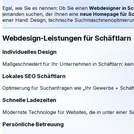
Egal, wie Sie es nennen: Ob Sie einen
Webdesigner in
Sc
jemanden suchen, der Ihnen eine
neue Homepage für
Sc
einer Hand: Design, technische Suchmaschinenoptimierung
Webdesign-Leistungen für
Schäftlarn
Individuelles Design
Maßgeschneidert für Ihr Unternehmen in Schäftlarn: kein
Lokales SEO Schäftlarn
Optimierung für Suchanfragen wie „Ihr Gewerbe + Schäftl
Schnelle Ladezeiten
Modernste Technologie für Websites, die in unter einer S
Persönliche Betreuung