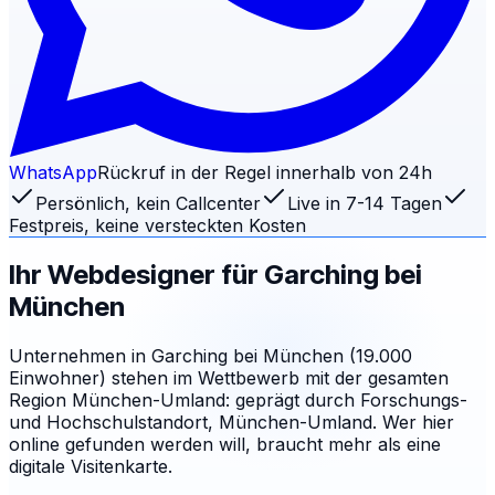
WhatsApp
Rückruf in der Regel innerhalb von 24h
Persönlich, kein Callcenter
Live in 7-14 Tagen
Festpreis, keine versteckten Kosten
Ihr Webdesigner für
Garching bei
München
Unternehmen in Garching bei München (19.000
Einwohner) stehen im Wettbewerb mit der gesamten
Region München-Umland: geprägt durch Forschungs-
und Hochschulstandort, München-Umland. Wer hier
online gefunden werden will, braucht mehr als eine
digitale Visitenkarte.