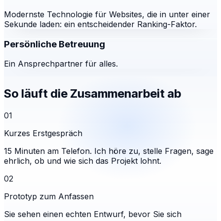
Modernste Technologie für Websites, die in unter einer
Sekunde laden: ein entscheidender Ranking-Faktor.
Persönliche Betreuung
Ein Ansprechpartner für alles.
So läuft die Zusammenarbeit ab
01
Kurzes Erstgespräch
15 Minuten am Telefon. Ich höre zu, stelle Fragen, sage
ehrlich, ob und wie sich das Projekt lohnt.
02
Prototyp zum Anfassen
Sie sehen einen echten Entwurf, bevor Sie sich