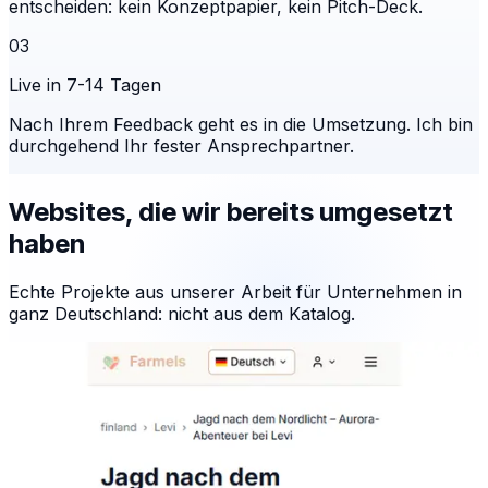
entscheiden: kein Konzeptpapier, kein Pitch-Deck.
03
Live in 7-14 Tagen
Nach Ihrem Feedback geht es in die Umsetzung. Ich bin
durchgehend Ihr fester Ansprechpartner.
Websites, die wir bereits umgesetzt
haben
Echte Projekte aus unserer Arbeit für Unternehmen in
ganz Deutschland: nicht aus dem Katalog.