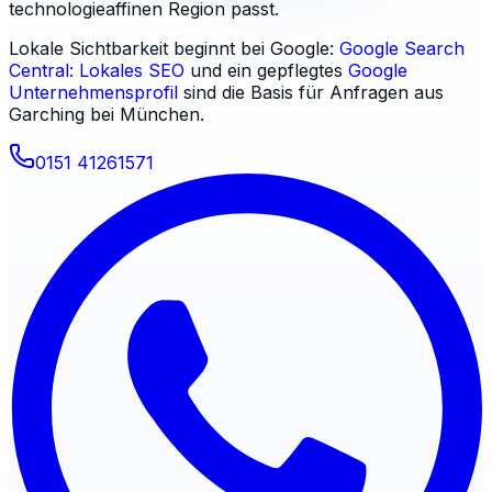
technologieaffinen Region passt.
Lokale Sichtbarkeit beginnt bei Google:
Google Search
Central: Lokales SEO
und ein gepflegtes
Google
Unternehmensprofil
sind die Basis für Anfragen aus
Garching bei München
.
0151 41261571