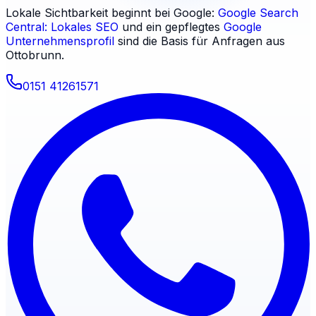
Lokale Sichtbarkeit beginnt bei Google:
Google Search
Central: Lokales SEO
und ein gepflegtes
Google
Unternehmensprofil
sind die Basis für Anfragen aus
Ottobrunn
.
0151 41261571