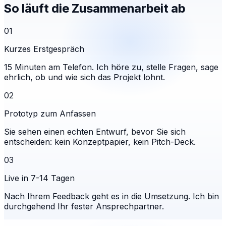
So läuft die Zusammenarbeit ab
01
Kurzes Erstgespräch
15 Minuten am Telefon. Ich höre zu, stelle Fragen, sage
ehrlich, ob und wie sich das Projekt lohnt.
02
Prototyp zum Anfassen
Sie sehen einen echten Entwurf, bevor Sie sich
entscheiden: kein Konzeptpapier, kein Pitch-Deck.
03
Live in 7-14 Tagen
Nach Ihrem Feedback geht es in die Umsetzung. Ich bin
durchgehend Ihr fester Ansprechpartner.