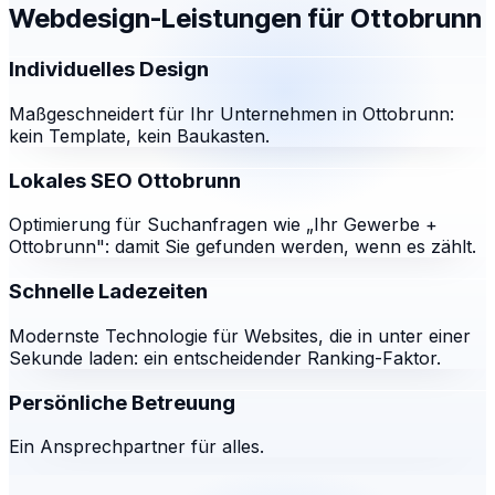
Webdesign-Leistungen für
Ottobrunn
Individuelles Design
Maßgeschneidert für Ihr Unternehmen in Ottobrunn:
kein Template, kein Baukasten.
Lokales SEO Ottobrunn
Optimierung für Suchanfragen wie „Ihr Gewerbe +
Ottobrunn": damit Sie gefunden werden, wenn es zählt.
Schnelle Ladezeiten
Modernste Technologie für Websites, die in unter einer
Sekunde laden: ein entscheidender Ranking-Faktor.
Persönliche Betreuung
Ein Ansprechpartner für alles.