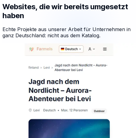
Websites, die wir bereits umgesetzt
haben
Echte Projekte aus unserer Arbeit für Unternehmen in
ganz Deutschland: nicht aus dem Katalog.