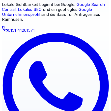
Lokale Sichtbarkeit beginnt bei Google:
Google Search
Central: Lokales SEO
und ein gepflegtes
Google
Unternehmensprofil
sind die Basis für Anfragen aus
Ramhusen
.
0151 41261571