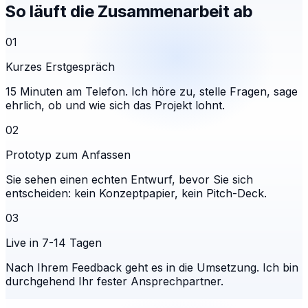
So läuft die Zusammenarbeit ab
01
Kurzes Erstgespräch
15 Minuten am Telefon. Ich höre zu, stelle Fragen, sage
ehrlich, ob und wie sich das Projekt lohnt.
02
Prototyp zum Anfassen
Sie sehen einen echten Entwurf, bevor Sie sich
entscheiden: kein Konzeptpapier, kein Pitch-Deck.
03
Live in 7-14 Tagen
Nach Ihrem Feedback geht es in die Umsetzung. Ich bin
durchgehend Ihr fester Ansprechpartner.