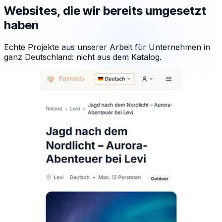
Websites, die wir bereits umgesetzt
haben
Echte Projekte aus unserer Arbeit für Unternehmen in
ganz Deutschland: nicht aus dem Katalog.