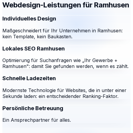
Webdesign-Leistungen für
Ramhusen
Individuelles Design
Maßgeschneidert für Ihr Unternehmen in Ramhusen:
kein Template, kein Baukasten.
Lokales SEO Ramhusen
Optimierung für Suchanfragen wie „Ihr Gewerbe +
Ramhusen": damit Sie gefunden werden, wenn es zählt.
Schnelle Ladezeiten
Modernste Technologie für Websites, die in unter einer
Sekunde laden: ein entscheidender Ranking-Faktor.
Persönliche Betreuung
Ein Ansprechpartner für alles.