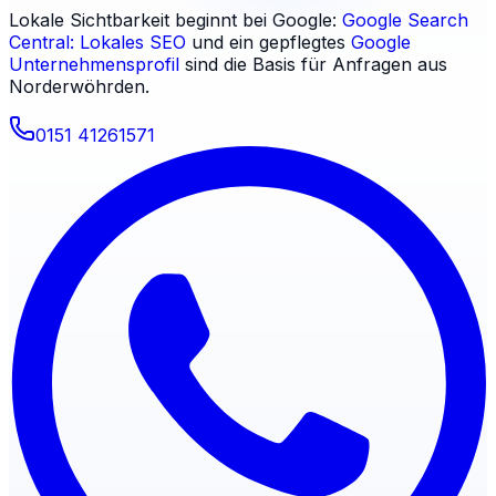
Lokale Sichtbarkeit beginnt bei Google:
Google Search
Central: Lokales SEO
und ein gepflegtes
Google
Unternehmensprofil
sind die Basis für Anfragen aus
Norderwöhrden
.
0151 41261571