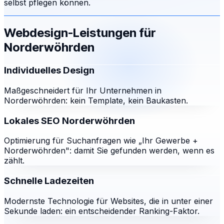
selbst pflegen können.
Webdesign-Leistungen für
Norderwöhrden
Individuelles Design
Maßgeschneidert für Ihr Unternehmen in
Norderwöhrden: kein Template, kein Baukasten.
Lokales SEO Norderwöhrden
Optimierung für Suchanfragen wie „Ihr Gewerbe +
Norderwöhrden": damit Sie gefunden werden, wenn es
zählt.
Schnelle Ladezeiten
Modernste Technologie für Websites, die in unter einer
Sekunde laden: ein entscheidender Ranking-Faktor.