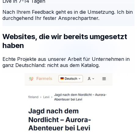
Live in 7-14 Tagen
Nach Ihrem Feedback geht es in die Umsetzung. Ich bin
durchgehend Ihr fester Ansprechpartner.
Websites, die wir bereits umgesetzt
haben
Echte Projekte aus unserer Arbeit für Unternehmen in
ganz Deutschland: nicht aus dem Katalog.