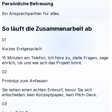
Persönliche Betreuung
Ein Ansprechpartner für alles.
So läuft die Zusammenarbeit ab
01
Kurzes Erstgespräch
15 Minuten am Telefon. Ich höre zu, stelle Fragen, sage
ehrlich, ob und wie sich das Projekt lohnt.
02
Prototyp zum Anfassen
Sie sehen einen echten Entwurf, bevor Sie sich
entscheiden: kein Konzeptpapier, kein Pitch-Deck.
03