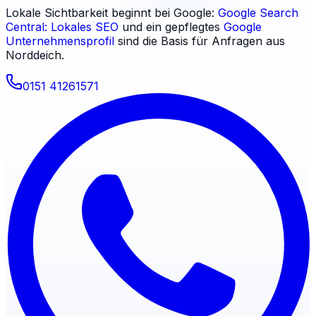
Lokale Sichtbarkeit beginnt bei Google:
Google Search
Central: Lokales SEO
und ein gepflegtes
Google
Unternehmensprofil
sind die Basis für Anfragen aus
Norddeich
.
0151 41261571