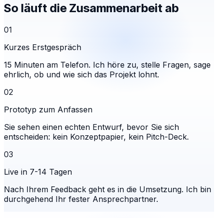
So läuft die Zusammenarbeit ab
01
Kurzes Erstgespräch
15 Minuten am Telefon. Ich höre zu, stelle Fragen, sage
ehrlich, ob und wie sich das Projekt lohnt.
02
Prototyp zum Anfassen
Sie sehen einen echten Entwurf, bevor Sie sich
entscheiden: kein Konzeptpapier, kein Pitch-Deck.
03
Live in 7-14 Tagen
Nach Ihrem Feedback geht es in die Umsetzung. Ich bin
durchgehend Ihr fester Ansprechpartner.