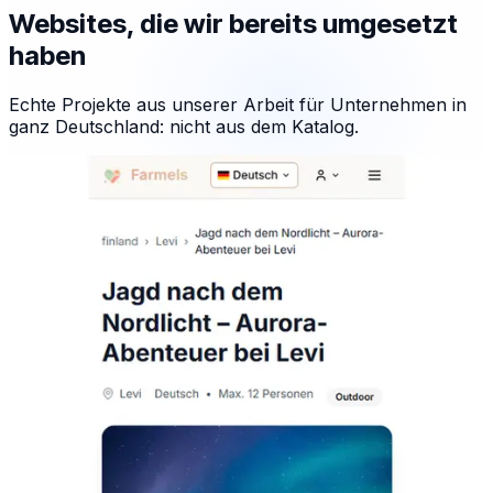
Websites, die wir bereits umgesetzt
haben
Echte Projekte aus unserer Arbeit für Unternehmen in
ganz Deutschland: nicht aus dem Katalog.