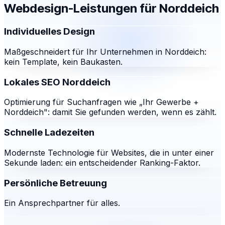
Webdesign-Leistungen für
Norddeich
Individuelles Design
Maßgeschneidert für Ihr Unternehmen in Norddeich:
kein Template, kein Baukasten.
Lokales SEO Norddeich
Optimierung für Suchanfragen wie „Ihr Gewerbe +
Norddeich": damit Sie gefunden werden, wenn es zählt.
Schnelle Ladezeiten
Modernste Technologie für Websites, die in unter einer
Sekunde laden: ein entscheidender Ranking-Faktor.
Persönliche Betreuung
Ein Ansprechpartner für alles.