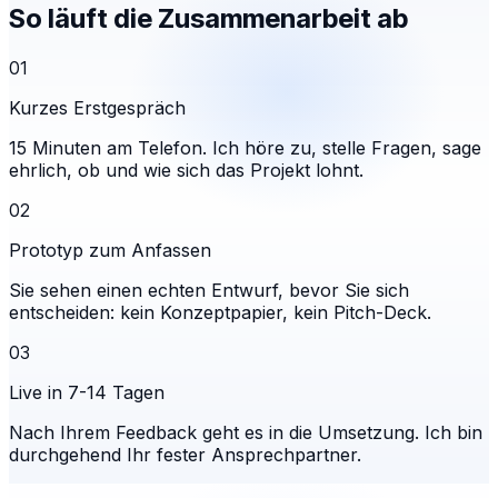
So läuft die Zusammenarbeit ab
01
Kurzes Erstgespräch
15 Minuten am Telefon. Ich höre zu, stelle Fragen, sage
ehrlich, ob und wie sich das Projekt lohnt.
02
Prototyp zum Anfassen
Sie sehen einen echten Entwurf, bevor Sie sich
entscheiden: kein Konzeptpapier, kein Pitch-Deck.
03
Live in 7-14 Tagen
Nach Ihrem Feedback geht es in die Umsetzung. Ich bin
durchgehend Ihr fester Ansprechpartner.