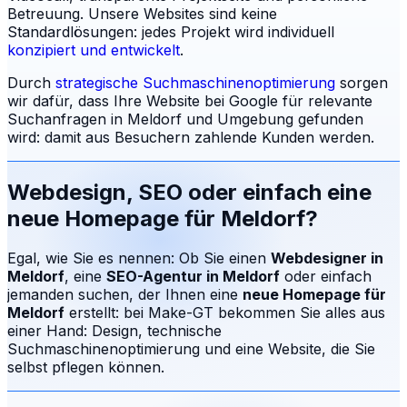
Betreuung.
Unsere Websites sind keine
Standardlösungen: jedes Projekt wird individuell
konzipiert und entwickelt
.
Durch
strategische Suchmaschinenoptimierung
sorgen
wir dafür, dass Ihre Website bei Google für relevante
Suchanfragen in
Meldorf
und Umgebung gefunden
wird: damit aus Besuchern zahlende Kunden werden.
Webdesign, SEO oder einfach eine
neue Homepage für
Meldorf
?
Egal, wie Sie es nennen: Ob Sie einen
Webdesigner in
Meldorf
, eine
SEO-Agentur in
Meldorf
oder einfach
jemanden suchen, der Ihnen eine
neue Homepage für
Meldorf
erstellt: bei Make-GT bekommen Sie alles aus
einer Hand: Design, technische
Suchmaschinenoptimierung und eine Website, die Sie
selbst pflegen können.