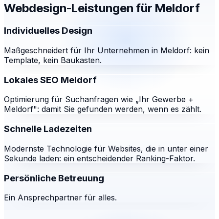
Webdesign-Leistungen für
Meldorf
Individuelles Design
Maßgeschneidert für Ihr Unternehmen in Meldorf: kein
Template, kein Baukasten.
Lokales SEO Meldorf
Optimierung für Suchanfragen wie „Ihr Gewerbe +
Meldorf": damit Sie gefunden werden, wenn es zählt.
Schnelle Ladezeiten
Modernste Technologie für Websites, die in unter einer
Sekunde laden: ein entscheidender Ranking-Faktor.
Persönliche Betreuung
Ein Ansprechpartner für alles.