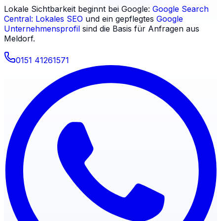
Lokale Sichtbarkeit beginnt bei Google:
Google Search
Central: Lokales SEO
und ein gepflegtes
Google
Unternehmensprofil
sind die Basis für Anfragen aus
Meldorf
.
0151 41261571