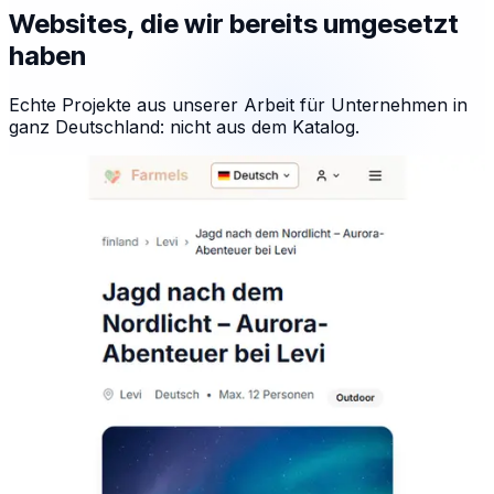
Websites, die wir bereits umgesetzt
haben
Echte Projekte aus unserer Arbeit für Unternehmen in
ganz Deutschland: nicht aus dem Katalog.