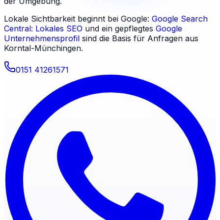
der Umgebung.
Lokale Sichtbarkeit beginnt bei Google:
Google Search
Central: Lokales SEO
und ein gepflegtes
Google
Unternehmensprofil
sind die Basis für Anfragen aus
Korntal-Münchingen
.
0151 41261571