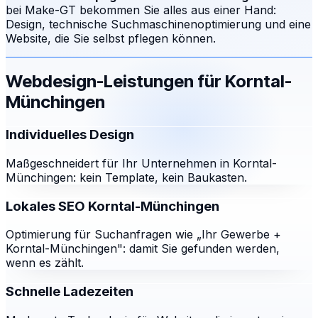
bei Make-GT bekommen Sie alles aus einer Hand:
Design, technische Suchmaschinenoptimierung und eine
Website, die Sie selbst pflegen können.
Webdesign-Leistungen für
Korntal-
Münchingen
Individuelles Design
Maßgeschneidert für Ihr Unternehmen in Korntal-
Münchingen: kein Template, kein Baukasten.
Lokales SEO Korntal-Münchingen
Optimierung für Suchanfragen wie „Ihr Gewerbe +
Korntal-Münchingen": damit Sie gefunden werden,
wenn es zählt.
Schnelle Ladezeiten