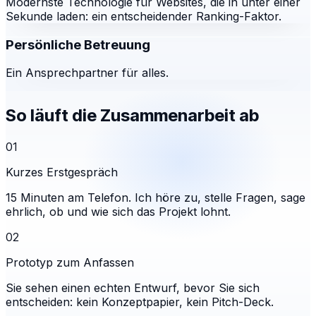
Modernste Technologie für Websites, die in unter einer
Sekunde laden: ein entscheidender Ranking-Faktor.
Persönliche Betreuung
Ein Ansprechpartner für alles.
So läuft die Zusammenarbeit ab
01
Kurzes Erstgespräch
15 Minuten am Telefon. Ich höre zu, stelle Fragen, sage
ehrlich, ob und wie sich das Projekt lohnt.
02
Prototyp zum Anfassen
Sie sehen einen echten Entwurf, bevor Sie sich
entscheiden: kein Konzeptpapier, kein Pitch-Deck.