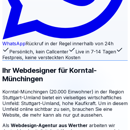
WhatsApp
Rückruf in der Regel innerhalb von 24h
Persönlich, kein Callcenter
Live in 7-14 Tagen
Festpreis, keine versteckten Kosten
Ihr Webdesigner für
Korntal-
Münchingen
Korntal-Münchingen (20.000 Einwohner) in der Region
Stuttgart-Umland bietet ein vielseitiges wirtschaftliches
Umfeld: Stuttgart-Umland, hohe Kaufkraft. Um in diesem
Umfeld online sichtbar zu sein, brauchen Sie eine
Website, die mehr kann als nur gut aussehen.
Als
Webdesign-Agentur aus Werther
arbeiten wir