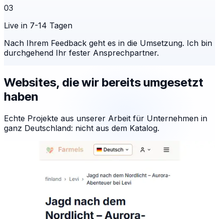
03
Live in 7-14 Tagen
Nach Ihrem Feedback geht es in die Umsetzung. Ich bin
durchgehend Ihr fester Ansprechpartner.
Websites, die wir bereits umgesetzt
haben
Echte Projekte aus unserer Arbeit für Unternehmen in
ganz Deutschland: nicht aus dem Katalog.