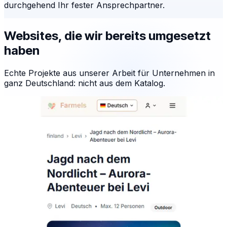
durchgehend Ihr fester Ansprechpartner.
Websites, die wir bereits umgesetzt
haben
Echte Projekte aus unserer Arbeit für Unternehmen in
ganz Deutschland: nicht aus dem Katalog.