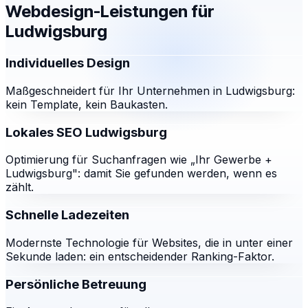
Webdesign-Leistungen für
Ludwigsburg
Individuelles Design
Maßgeschneidert für Ihr Unternehmen in Ludwigsburg:
kein Template, kein Baukasten.
Lokales SEO Ludwigsburg
Optimierung für Suchanfragen wie „Ihr Gewerbe +
Ludwigsburg": damit Sie gefunden werden, wenn es
zählt.
Schnelle Ladezeiten
Modernste Technologie für Websites, die in unter einer
Sekunde laden: ein entscheidender Ranking-Faktor.
Persönliche Betreuung