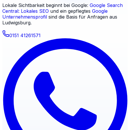
Lokale Sichtbarkeit beginnt bei Google:
Google Search
Central: Lokales SEO
und ein gepflegtes
Google
Unternehmensprofil
sind die Basis für Anfragen aus
Ludwigsburg
.
0151 41261571