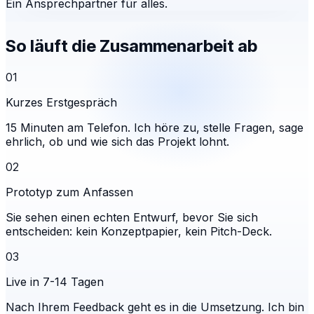
Ein Ansprechpartner für alles.
So läuft die Zusammenarbeit ab
01
Kurzes Erstgespräch
15 Minuten am Telefon. Ich höre zu, stelle Fragen, sage
ehrlich, ob und wie sich das Projekt lohnt.
02
Prototyp zum Anfassen
Sie sehen einen echten Entwurf, bevor Sie sich
entscheiden: kein Konzeptpapier, kein Pitch-Deck.
03
Live in 7-14 Tagen
Nach Ihrem Feedback geht es in die Umsetzung. Ich bin