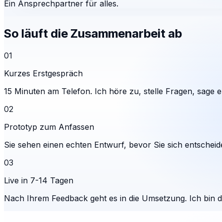
Ein Ansprechpartner für alles.
So läuft die Zusammenarbeit ab
01
Kurzes Erstgespräch
15 Minuten am Telefon. Ich höre zu, stelle Fragen, sage eh
02
Prototyp zum Anfassen
Sie sehen einen echten Entwurf, bevor Sie sich entscheid
03
Live in 7-14 Tagen
Nach Ihrem Feedback geht es in die Umsetzung. Ich bin 