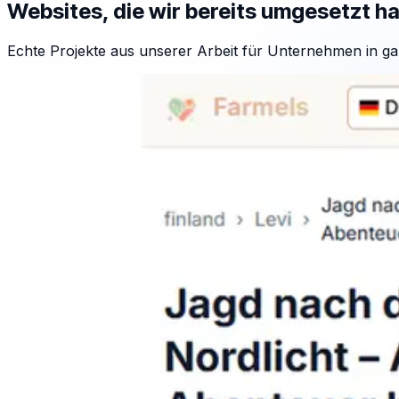
Websites, die wir bereits umgesetzt h
Echte Projekte aus unserer Arbeit für Unternehmen in ga