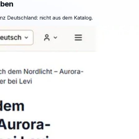
aben
nz Deutschland: nicht aus dem Katalog.