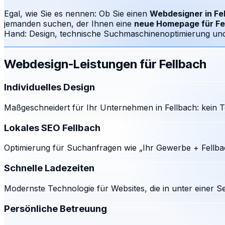
Egal, wie Sie es nennen: Ob Sie einen
Webdesigner in
Fe
jemanden suchen, der Ihnen eine
neue Homepage für
Fe
Hand: Design, technische Suchmaschinenoptimierung und e
Webdesign-Leistungen für
Fellbach
Individuelles Design
Maßgeschneidert für Ihr Unternehmen in Fellbach: kein T
Lokales SEO Fellbach
Optimierung für Suchanfragen wie „Ihr Gewerbe + Fellba
Schnelle Ladezeiten
Modernste Technologie für Websites, die in unter einer S
Persönliche Betreuung