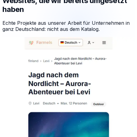
Websites, die wir bereits umgesetzt
haben
Echte Projekte aus unserer Arbeit für Unternehmen in
ganz Deutschland: nicht aus dem Katalog.