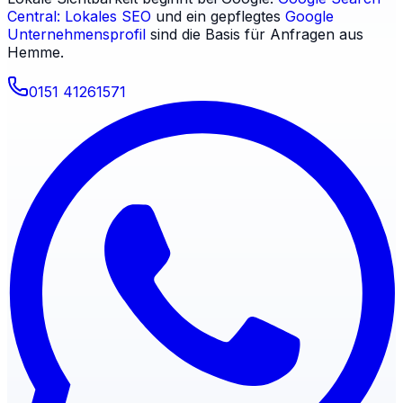
Central: Lokales SEO
und ein gepflegtes
Google
Unternehmensprofil
sind die Basis für Anfragen aus
Hemme
.
0151 41261571