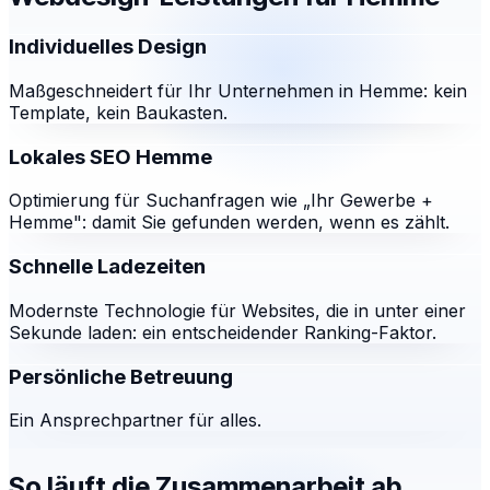
Individuelles Design
Maßgeschneidert für Ihr Unternehmen in Hemme: kein
Template, kein Baukasten.
Lokales SEO Hemme
Optimierung für Suchanfragen wie „Ihr Gewerbe +
Hemme": damit Sie gefunden werden, wenn es zählt.
Schnelle Ladezeiten
Modernste Technologie für Websites, die in unter einer
Sekunde laden: ein entscheidender Ranking-Faktor.
Persönliche Betreuung
Ein Ansprechpartner für alles.
So läuft die Zusammenarbeit ab