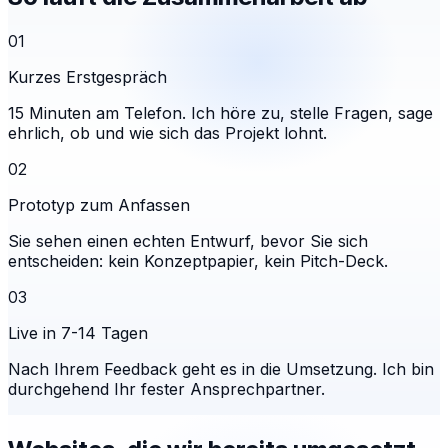
01
Kurzes Erstgespräch
15 Minuten am Telefon. Ich höre zu, stelle Fragen, sage
ehrlich, ob und wie sich das Projekt lohnt.
02
Prototyp zum Anfassen
Sie sehen einen echten Entwurf, bevor Sie sich
entscheiden: kein Konzeptpapier, kein Pitch-Deck.
03
Live in 7-14 Tagen
Nach Ihrem Feedback geht es in die Umsetzung. Ich bin
durchgehend Ihr fester Ansprechpartner.