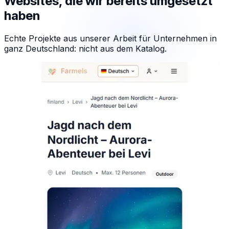
Websites, die wir bereits umgesetzt
haben
Echte Projekte aus unserer Arbeit für Unternehmen in
ganz Deutschland: nicht aus dem Katalog.