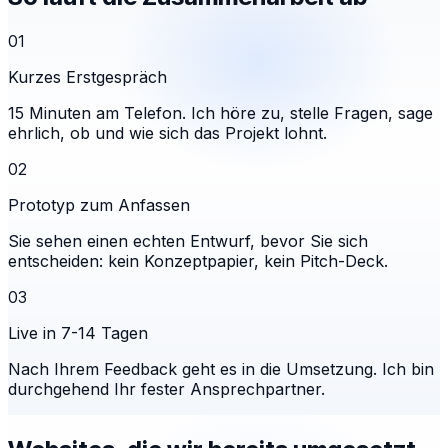
01
Kurzes Erstgespräch
15 Minuten am Telefon. Ich höre zu, stelle Fragen, sage
ehrlich, ob und wie sich das Projekt lohnt.
02
Prototyp zum Anfassen
Sie sehen einen echten Entwurf, bevor Sie sich
entscheiden: kein Konzeptpapier, kein Pitch-Deck.
03
Live in 7-14 Tagen
Nach Ihrem Feedback geht es in die Umsetzung. Ich bin
durchgehend Ihr fester Ansprechpartner.