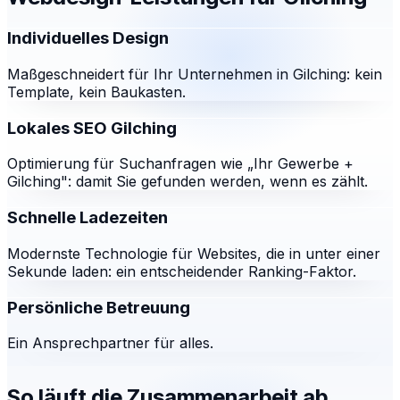
Individuelles Design
Maßgeschneidert für Ihr Unternehmen in Gilching: kein
Template, kein Baukasten.
Lokales SEO Gilching
Optimierung für Suchanfragen wie „Ihr Gewerbe +
Gilching": damit Sie gefunden werden, wenn es zählt.
Schnelle Ladezeiten
Modernste Technologie für Websites, die in unter einer
Sekunde laden: ein entscheidender Ranking-Faktor.
Persönliche Betreuung
Ein Ansprechpartner für alles.
So läuft die Zusammenarbeit ab