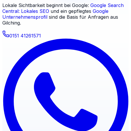
Lokale Sichtbarkeit beginnt bei Google:
Google Search
Central: Lokales SEO
und ein gepflegtes
Google
Unternehmensprofil
sind die Basis für Anfragen aus
Gilching
.
0151 41261571