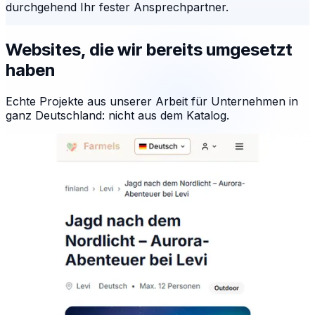
durchgehend Ihr fester Ansprechpartner.
Websites, die wir bereits umgesetzt
haben
Echte Projekte aus unserer Arbeit für Unternehmen in
ganz Deutschland: nicht aus dem Katalog.