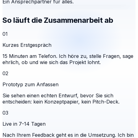
Ein Ansprechpartner für alles.
So läuft die Zusammenarbeit ab
01
Kurzes Erstgespräch
15 Minuten am Telefon. Ich höre zu, stelle Fragen, sage
ehrlich, ob und wie sich das Projekt lohnt.
02
Prototyp zum Anfassen
Sie sehen einen echten Entwurf, bevor Sie sich
entscheiden: kein Konzeptpapier, kein Pitch-Deck.
03
Live in 7-14 Tagen
Nach Ihrem Feedback geht es in die Umsetzung. Ich bin