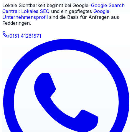
Lokale Sichtbarkeit beginnt bei Google:
Google Search
Central: Lokales SEO
und ein gepflegtes
Google
Unternehmensprofil
sind die Basis für Anfragen aus
Fedderingen
.
0151 41261571