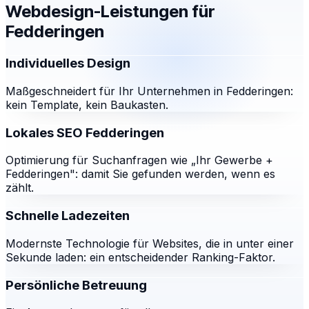
Webdesign-Leistungen für
Fedderingen
Individuelles Design
Maßgeschneidert für Ihr Unternehmen in Fedderingen:
kein Template, kein Baukasten.
Lokales SEO Fedderingen
Optimierung für Suchanfragen wie „Ihr Gewerbe +
Fedderingen": damit Sie gefunden werden, wenn es
zählt.
Schnelle Ladezeiten
Modernste Technologie für Websites, die in unter einer
Sekunde laden: ein entscheidender Ranking-Faktor.
Persönliche Betreuung