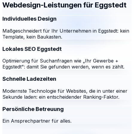
Webdesign-Leistungen für
Eggstedt
Individuelles Design
Maßgeschneidert für Ihr Unternehmen in Eggstedt: kein
Template, kein Baukasten.
Lokales SEO Eggstedt
Optimierung für Suchanfragen wie „Ihr Gewerbe +
Eggstedt": damit Sie gefunden werden, wenn es zählt.
Schnelle Ladezeiten
Modernste Technologie für Websites, die in unter einer
Sekunde laden: ein entscheidender Ranking-Faktor.
Persönliche Betreuung
Ein Ansprechpartner für alles.