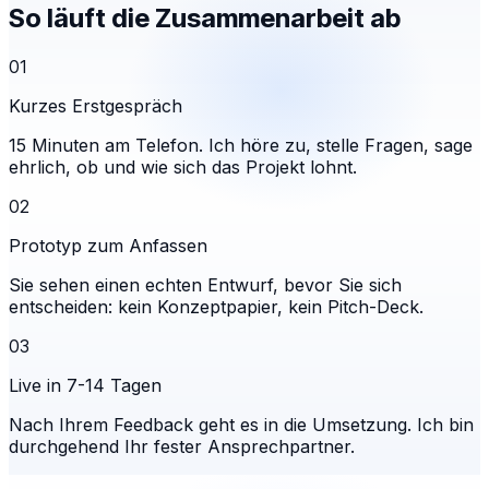
So läuft die Zusammenarbeit ab
01
Kurzes Erstgespräch
15 Minuten am Telefon. Ich höre zu, stelle Fragen, sage
ehrlich, ob und wie sich das Projekt lohnt.
02
Prototyp zum Anfassen
Sie sehen einen echten Entwurf, bevor Sie sich
entscheiden: kein Konzeptpapier, kein Pitch-Deck.
03
Live in 7-14 Tagen
Nach Ihrem Feedback geht es in die Umsetzung. Ich bin
durchgehend Ihr fester Ansprechpartner.