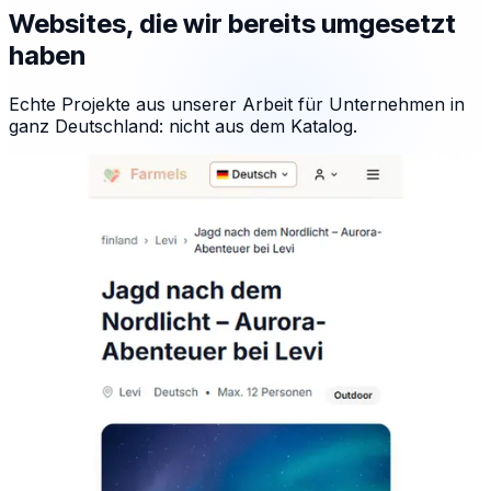
Websites, die wir bereits umgesetzt
haben
Echte Projekte aus unserer Arbeit für Unternehmen in
ganz Deutschland: nicht aus dem Katalog.