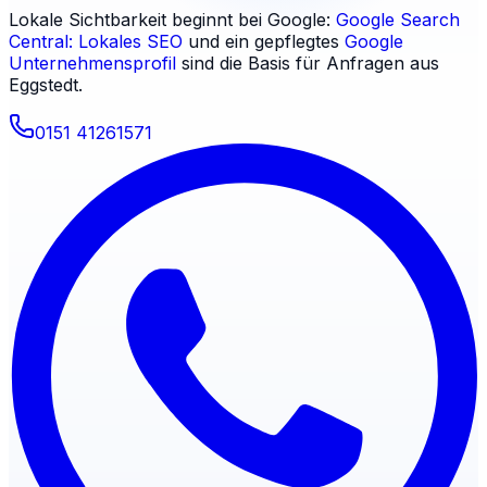
Lokale Sichtbarkeit beginnt bei Google:
Google Search
Central: Lokales SEO
und ein gepflegtes
Google
Unternehmensprofil
sind die Basis für Anfragen aus
Eggstedt
.
0151 41261571