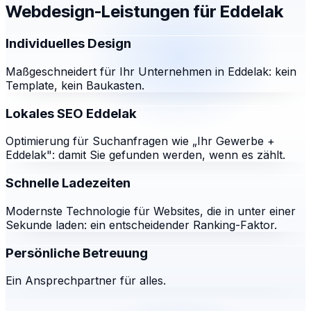
Webdesign-Leistungen für
Eddelak
Individuelles Design
Maßgeschneidert für Ihr Unternehmen in Eddelak: kein
Template, kein Baukasten.
Lokales SEO Eddelak
Optimierung für Suchanfragen wie „Ihr Gewerbe +
Eddelak": damit Sie gefunden werden, wenn es zählt.
Schnelle Ladezeiten
Modernste Technologie für Websites, die in unter einer
Sekunde laden: ein entscheidender Ranking-Faktor.
Persönliche Betreuung
Ein Ansprechpartner für alles.