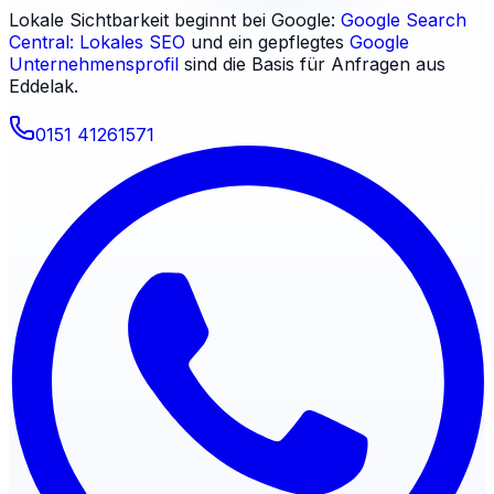
Lokale Sichtbarkeit beginnt bei Google:
Google Search
Central: Lokales SEO
und ein gepflegtes
Google
Unternehmensprofil
sind die Basis für Anfragen aus
Eddelak
.
0151 41261571