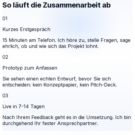
So läuft die Zusammenarbeit ab
01
Kurzes Erstgespräch
15 Minuten am Telefon. Ich höre zu, stelle Fragen, sage
ehrlich, ob und wie sich das Projekt lohnt.
02
Prototyp zum Anfassen
Sie sehen einen echten Entwurf, bevor Sie sich
entscheiden: kein Konzeptpapier, kein Pitch-Deck.
03
Live in 7-14 Tagen
Nach Ihrem Feedback geht es in die Umsetzung. Ich bin
durchgehend Ihr fester Ansprechpartner.