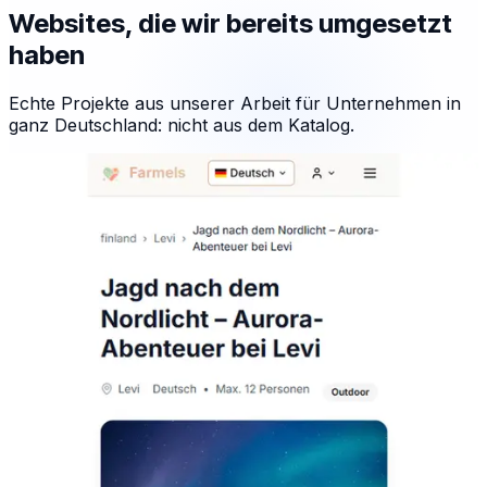
Websites, die wir bereits umgesetzt
haben
Echte Projekte aus unserer Arbeit für Unternehmen in
ganz Deutschland: nicht aus dem Katalog.