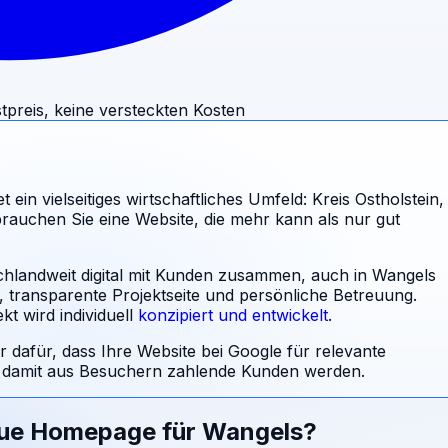
tpreis, keine versteckten Kosten
ein vielseitiges wirtschaftliches Umfeld: Kreis Ostholstein,
rauchen Sie eine Website, die mehr kann als nur gut
schlandweit digital mit Kunden zusammen, auch in Wangels
l, transparente Projektseite und persönliche Betreuung.
t wird individuell
konzipiert und entwickelt
.
r dafür, dass Ihre Website bei Google für relevante
damit aus Besuchern zahlende Kunden werden.
eue Homepage für
Wangels
?