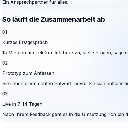
Ein Ansprechpartner für alles.
So läuft die Zusammenarbeit ab
01
Kurzes Erstgespräch
15 Minuten am Telefon. Ich höre zu, stelle Fragen, sage eh
02
Prototyp zum Anfassen
Sie sehen einen echten Entwurf, bevor Sie sich entscheid
03
Live in 7-14 Tagen
Nach Ihrem Feedback geht es in die Umsetzung. Ich bin 