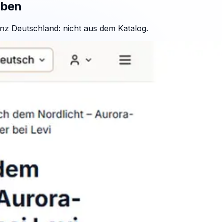
aben
nz Deutschland: nicht aus dem Katalog.