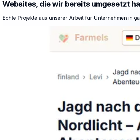
Websites, die wir bereits umgesetzt h
Echte Projekte aus unserer Arbeit für Unternehmen in ga