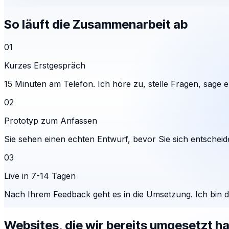
So läuft die Zusammenarbeit ab
01
Kurzes Erstgespräch
15 Minuten am Telefon. Ich höre zu, stelle Fragen, sage eh
02
Prototyp zum Anfassen
Sie sehen einen echten Entwurf, bevor Sie sich entscheid
03
Live in 7-14 Tagen
Nach Ihrem Feedback geht es in die Umsetzung. Ich bin 
Websites, die wir bereits umgesetzt h