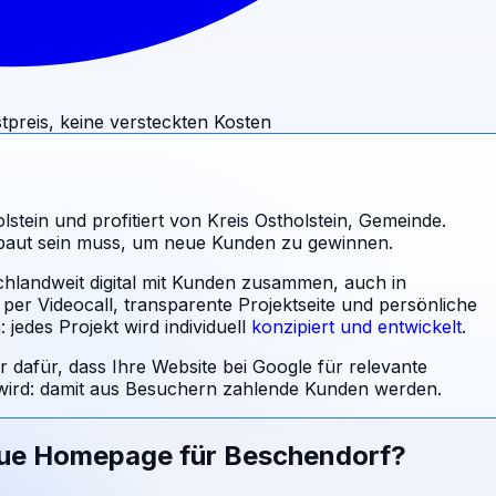
tpreis, keine versteckten Kosten
stein und profitiert von Kreis Ostholstein, Gemeinde.
ebaut sein muss, um neue Kunden zu gewinnen.
chlandweit digital mit Kunden zusammen, auch in
per Videocall, transparente Projektseite und persönliche
jedes Projekt wird individuell
konzipiert und entwickelt
.
r dafür, dass Ihre Website bei Google für relevante
rd: damit aus Besuchern zahlende Kunden werden.
eue Homepage für
Beschendorf
?