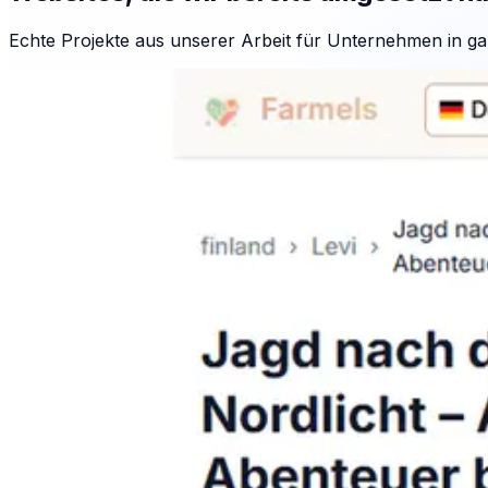
Echte Projekte aus unserer Arbeit für Unternehmen in ga