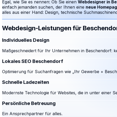
Egal, wie Sie es nennen: Ob Sie einen
Webdesigner in
Be
einfach jemanden suchen, der Ihnen eine
neue Homepag
alles aus einer Hand: Design, technische Suchmaschinenop
Webdesign-Leistungen für
Beschendo
Individuelles Design
Maßgeschneidert für Ihr Unternehmen in Beschendorf: ke
Lokales SEO Beschendorf
Optimierung für Suchanfragen wie „Ihr Gewerbe + Besche
Schnelle Ladezeiten
Modernste Technologie für Websites, die in unter einer S
Persönliche Betreuung
Ein Ansprechpartner für alles.