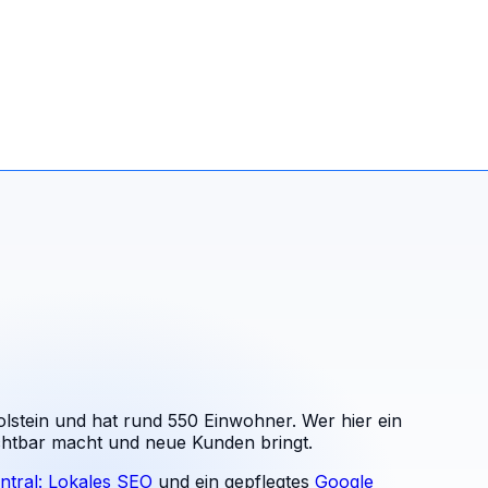
lstein und hat rund 550 Einwohner. Wer hier ein
ichtbar macht und neue Kunden bringt.
ntral: Lokales SEO
und ein gepflegtes
Google