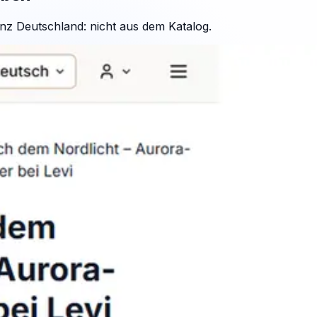
nz Deutschland: nicht aus dem Katalog.