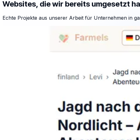
Websites, die wir bereits umgesetzt h
Echte Projekte aus unserer Arbeit für Unternehmen in ga