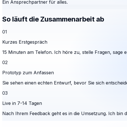
Ein Ansprechpartner für alles.
So läuft die Zusammenarbeit ab
01
Kurzes Erstgespräch
15 Minuten am Telefon. Ich höre zu, stelle Fragen, sage eh
02
Prototyp zum Anfassen
Sie sehen einen echten Entwurf, bevor Sie sich entscheid
03
Live in 7-14 Tagen
Nach Ihrem Feedback geht es in die Umsetzung. Ich bin 