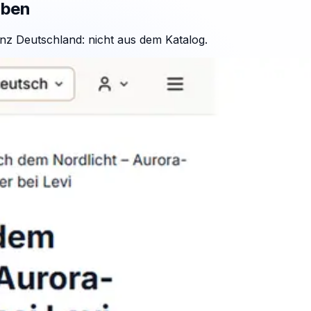
aben
nz Deutschland: nicht aus dem Katalog.