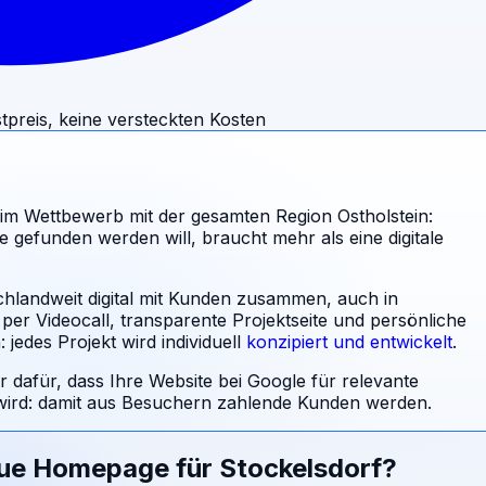
tpreis, keine versteckten Kosten
im Wettbewerb mit der gesamten Region Ostholstein:
ne gefunden werden will, braucht mehr als eine digitale
chlandweit digital mit Kunden zusammen, auch in
per Videocall, transparente Projektseite und persönliche
jedes Projekt wird individuell
konzipiert und entwickelt
.
r dafür, dass Ihre Website bei Google für relevante
rd: damit aus Besuchern zahlende Kunden werden.
eue Homepage für
Stockelsdorf
?