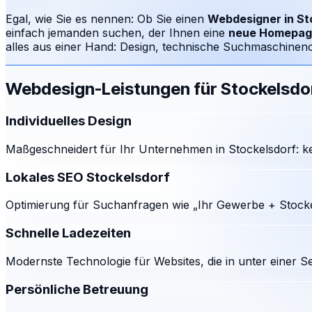
Egal, wie Sie es nennen: Ob Sie einen
Webdesigner in
St
einfach jemanden suchen, der Ihnen eine
neue Homepag
alles aus einer Hand: Design, technische Suchmaschinenop
Webdesign-Leistungen für
Stockelsdo
Individuelles Design
Maßgeschneidert für Ihr Unternehmen in Stockelsdorf: ke
Lokales SEO Stockelsdorf
Optimierung für Suchanfragen wie „Ihr Gewerbe + Stocke
Schnelle Ladezeiten
Modernste Technologie für Websites, die in unter einer S
Persönliche Betreuung