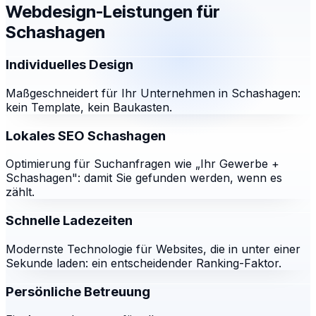
Webdesign-Leistungen für
Schashagen
Individuelles Design
Maßgeschneidert für Ihr Unternehmen in Schashagen:
kein Template, kein Baukasten.
Lokales SEO Schashagen
Optimierung für Suchanfragen wie „Ihr Gewerbe +
Schashagen": damit Sie gefunden werden, wenn es
zählt.
Schnelle Ladezeiten
Modernste Technologie für Websites, die in unter einer
Sekunde laden: ein entscheidender Ranking-Faktor.
Persönliche Betreuung