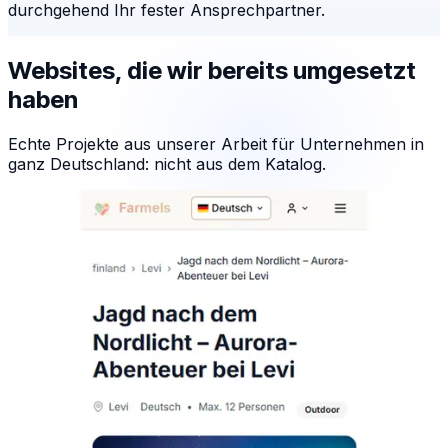
durchgehend Ihr fester Ansprechpartner.
Websites, die wir bereits umgesetzt
haben
Echte Projekte aus unserer Arbeit für Unternehmen in
ganz Deutschland: nicht aus dem Katalog.