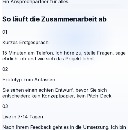
Ein Ansprechpartner für alles.
So läuft die Zusammenarbeit ab
01
Kurzes Erstgespräch
15 Minuten am Telefon. Ich höre zu, stelle Fragen, sage
ehrlich, ob und wie sich das Projekt lohnt.
02
Prototyp zum Anfassen
Sie sehen einen echten Entwurf, bevor Sie sich
entscheiden: kein Konzeptpapier, kein Pitch-Deck.
03
Live in 7-14 Tagen
Nach Ihrem Feedback geht es in die Umsetzung. Ich bin