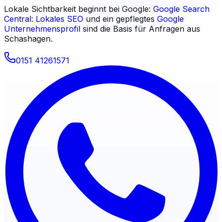
Lokale Sichtbarkeit beginnt bei Google:
Google Search
Central: Lokales SEO
und ein gepflegtes
Google
Unternehmensprofil
sind die Basis für Anfragen aus
Schashagen
.
0151 41261571