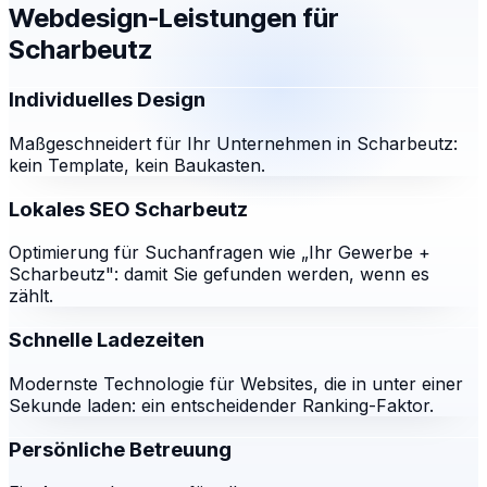
Webdesign-Leistungen für
Scharbeutz
Individuelles Design
Maßgeschneidert für Ihr Unternehmen in Scharbeutz:
kein Template, kein Baukasten.
Lokales SEO Scharbeutz
Optimierung für Suchanfragen wie „Ihr Gewerbe +
Scharbeutz": damit Sie gefunden werden, wenn es
zählt.
Schnelle Ladezeiten
Modernste Technologie für Websites, die in unter einer
Sekunde laden: ein entscheidender Ranking-Faktor.
Persönliche Betreuung