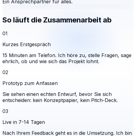
Ein Ansprechpartner für alles.
So läuft die Zusammenarbeit ab
01
Kurzes Erstgespräch
15 Minuten am Telefon. Ich höre zu, stelle Fragen, sage
ehrlich, ob und wie sich das Projekt lohnt.
02
Prototyp zum Anfassen
Sie sehen einen echten Entwurf, bevor Sie sich
entscheiden: kein Konzeptpapier, kein Pitch-Deck.
03
Live in 7-14 Tagen
Nach Ihrem Feedback geht es in die Umsetzung. Ich bin