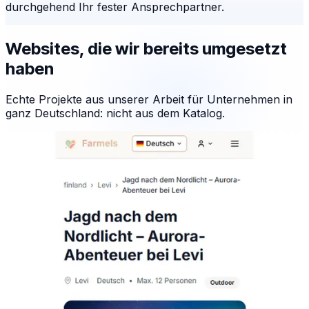
durchgehend Ihr fester Ansprechpartner.
Websites, die wir bereits umgesetzt
haben
Echte Projekte aus unserer Arbeit für Unternehmen in
ganz Deutschland: nicht aus dem Katalog.