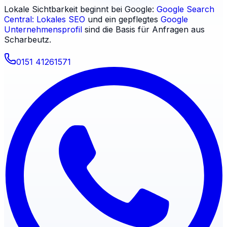
Lokale Sichtbarkeit beginnt bei Google:
Google Search
Central: Lokales SEO
und ein gepflegtes
Google
Unternehmensprofil
sind die Basis für Anfragen aus
Scharbeutz
.
0151 41261571