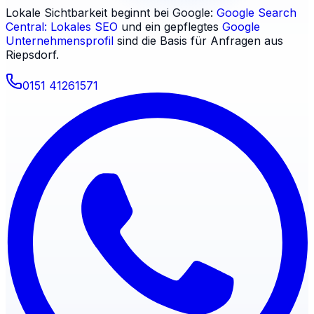
Lokale Sichtbarkeit beginnt bei Google:
Google Search
Central: Lokales SEO
und ein gepflegtes
Google
Unternehmensprofil
sind die Basis für Anfragen aus
Riepsdorf
.
0151 41261571