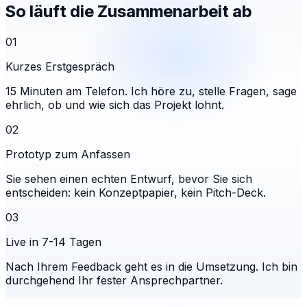
So läuft die Zusammenarbeit ab
01
Kurzes Erstgespräch
15 Minuten am Telefon. Ich höre zu, stelle Fragen, sage
ehrlich, ob und wie sich das Projekt lohnt.
02
Prototyp zum Anfassen
Sie sehen einen echten Entwurf, bevor Sie sich
entscheiden: kein Konzeptpapier, kein Pitch-Deck.
03
Live in 7-14 Tagen
Nach Ihrem Feedback geht es in die Umsetzung. Ich bin
durchgehend Ihr fester Ansprechpartner.