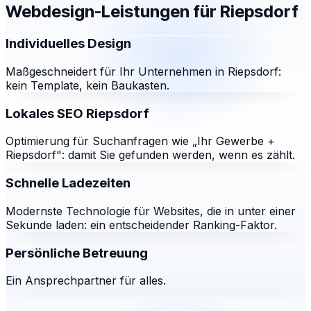
Webdesign-Leistungen für
Riepsdorf
Individuelles Design
Maßgeschneidert für Ihr Unternehmen in Riepsdorf:
kein Template, kein Baukasten.
Lokales SEO Riepsdorf
Optimierung für Suchanfragen wie „Ihr Gewerbe +
Riepsdorf": damit Sie gefunden werden, wenn es zählt.
Schnelle Ladezeiten
Modernste Technologie für Websites, die in unter einer
Sekunde laden: ein entscheidender Ranking-Faktor.
Persönliche Betreuung
Ein Ansprechpartner für alles.