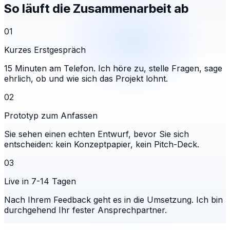
So läuft die Zusammenarbeit ab
01
Kurzes Erstgespräch
15 Minuten am Telefon. Ich höre zu, stelle Fragen, sage
ehrlich, ob und wie sich das Projekt lohnt.
02
Prototyp zum Anfassen
Sie sehen einen echten Entwurf, bevor Sie sich
entscheiden: kein Konzeptpapier, kein Pitch-Deck.
03
Live in 7-14 Tagen
Nach Ihrem Feedback geht es in die Umsetzung. Ich bin
durchgehend Ihr fester Ansprechpartner.