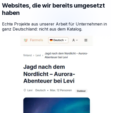
Websites, die wir bereits umgesetzt
haben
Echte Projekte aus unserer Arbeit für Unternehmen in
ganz Deutschland: nicht aus dem Katalog.