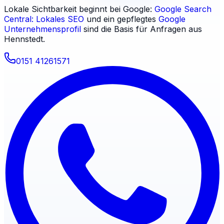
Lokale Sichtbarkeit beginnt bei Google:
Google Search
Central: Lokales SEO
und ein gepflegtes
Google
Unternehmensprofil
sind die Basis für Anfragen aus
Hennstedt
.
0151 41261571