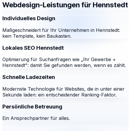
Webdesign-Leistungen für
Hennstedt
Individuelles Design
Maßgeschneidert für Ihr Unternehmen in Hennstedt:
kein Template, kein Baukasten.
Lokales SEO Hennstedt
Optimierung für Suchanfragen wie „Ihr Gewerbe +
Hennstedt": damit Sie gefunden werden, wenn es zählt.
Schnelle Ladezeiten
Modernste Technologie für Websites, die in unter einer
Sekunde laden: ein entscheidender Ranking-Faktor.
Persönliche Betreuung
Ein Ansprechpartner für alles.