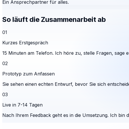
Ein Ansprechpartner für alles.
So läuft die Zusammenarbeit ab
01
Kurzes Erstgespräch
15 Minuten am Telefon. Ich höre zu, stelle Fragen, sage eh
02
Prototyp zum Anfassen
Sie sehen einen echten Entwurf, bevor Sie sich entscheid
03
Live in 7-14 Tagen
Nach Ihrem Feedback geht es in die Umsetzung. Ich bin 