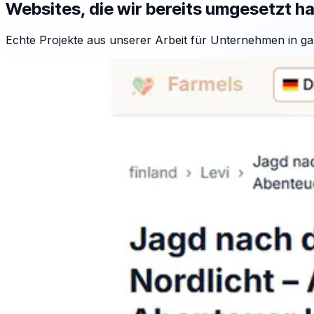
Websites, die wir bereits umgesetzt h
Echte Projekte aus unserer Arbeit für Unternehmen in ga