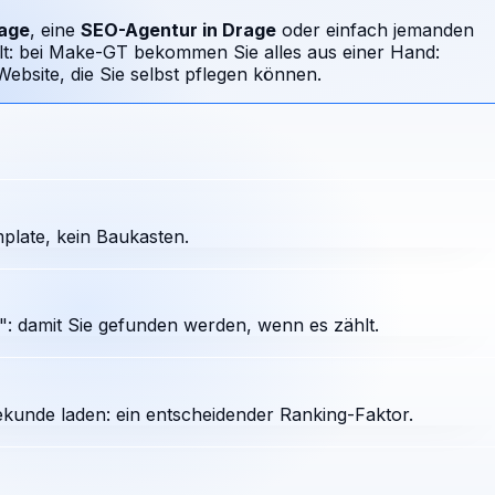
age
, eine
SEO-Agentur in
Drage
oder einfach jemanden
llt: bei Make-GT bekommen Sie alles aus einer Hand:
bsite, die Sie selbst pflegen können.
plate, kein Baukasten.
: damit Sie gefunden werden, wenn es zählt.
ekunde laden: ein entscheidender Ranking-Faktor.