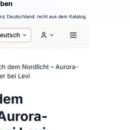
aben
nz Deutschland: nicht aus dem Katalog.