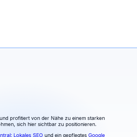
nd profitiert von der Nähe zu einem starken
hmen, sich hier sichtbar zu positionieren.
ntral: Lokales SEO
und ein gepflegtes
Google