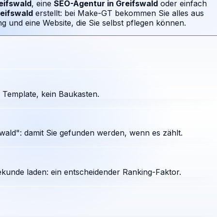
eifswald
, eine
SEO-Agentur in
Greifswald
oder einfach
eifswald
erstellt: bei Make-GT bekommen Sie alles aus
 und eine Website, die Sie selbst pflegen können.
 Template, kein Baukasten.
wald": damit Sie gefunden werden, wenn es zählt.
ekunde laden: ein entscheidender Ranking-Faktor.