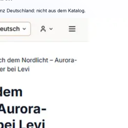
nz Deutschland: nicht aus dem Katalog.