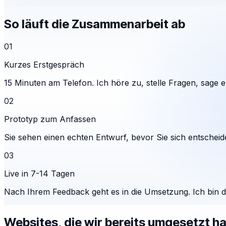
So läuft die Zusammenarbeit ab
01
Kurzes Erstgespräch
15 Minuten am Telefon. Ich höre zu, stelle Fragen, sage eh
02
Prototyp zum Anfassen
Sie sehen einen echten Entwurf, bevor Sie sich entscheid
03
Live in 7-14 Tagen
Nach Ihrem Feedback geht es in die Umsetzung. Ich bin 
Websites, die wir bereits umgesetzt h