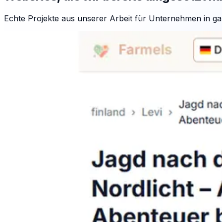
Echte Projekte aus unserer Arbeit für Unternehmen in ga