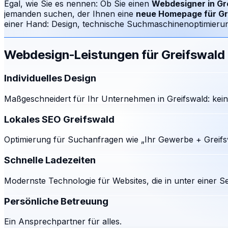
Egal, wie Sie es nennen: Ob Sie einen
Webdesigner in
Gr
jemanden suchen, der Ihnen eine
neue Homepage für
Gr
einer Hand: Design, technische Suchmaschinenoptimierung
Webdesign-Leistungen für
Greifswald
Individuelles Design
Maßgeschneidert für Ihr Unternehmen in Greifswald: kein
Lokales SEO Greifswald
Optimierung für Suchanfragen wie „Ihr Gewerbe + Greifs
Schnelle Ladezeiten
Modernste Technologie für Websites, die in unter einer S
Persönliche Betreuung
Ein Ansprechpartner für alles.