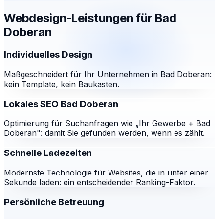
Webdesign-Leistungen für
Bad
Doberan
Individuelles Design
Maßgeschneidert für Ihr Unternehmen in Bad Doberan:
kein Template, kein Baukasten.
Lokales SEO Bad Doberan
Optimierung für Suchanfragen wie „Ihr Gewerbe + Bad
Doberan": damit Sie gefunden werden, wenn es zählt.
Schnelle Ladezeiten
Modernste Technologie für Websites, die in unter einer
Sekunde laden: ein entscheidender Ranking-Faktor.
Persönliche Betreuung