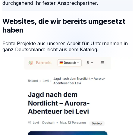
durchgehend Ihr fester Ansprechpartner.
Websites, die wir bereits umgesetzt
haben
Echte Projekte aus unserer Arbeit für Unternehmen in
ganz Deutschland: nicht aus dem Katalog.