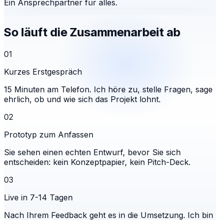
Ein Ansprechpartner für alles.
So läuft die Zusammenarbeit ab
01
Kurzes Erstgespräch
15 Minuten am Telefon. Ich höre zu, stelle Fragen, sage
ehrlich, ob und wie sich das Projekt lohnt.
02
Prototyp zum Anfassen
Sie sehen einen echten Entwurf, bevor Sie sich
entscheiden: kein Konzeptpapier, kein Pitch-Deck.
03
Live in 7-14 Tagen
Nach Ihrem Feedback geht es in die Umsetzung. Ich bin