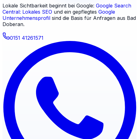
Lokale Sichtbarkeit beginnt bei Google:
Google Search
Central: Lokales SEO
und ein gepflegtes
Google
Unternehmensprofil
sind die Basis für Anfragen aus
Bad
Doberan
.
0151 41261571