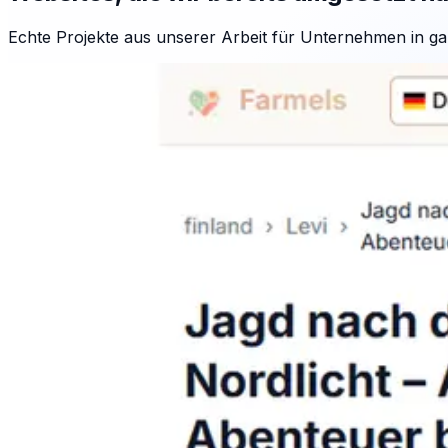
Echte Projekte aus unserer Arbeit für Unternehmen in ga