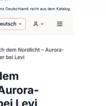
nz Deutschland: nicht aus dem Katalog.