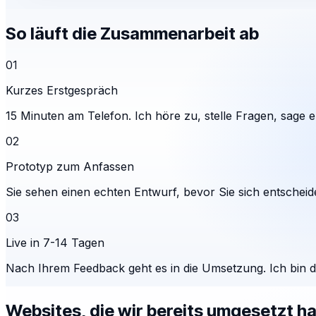
So läuft die Zusammenarbeit ab
01
Kurzes Erstgespräch
15 Minuten am Telefon. Ich höre zu, stelle Fragen, sage eh
02
Prototyp zum Anfassen
Sie sehen einen echten Entwurf, bevor Sie sich entscheid
03
Live in 7-14 Tagen
Nach Ihrem Feedback geht es in die Umsetzung. Ich bin 
Websites, die wir bereits umgesetzt h