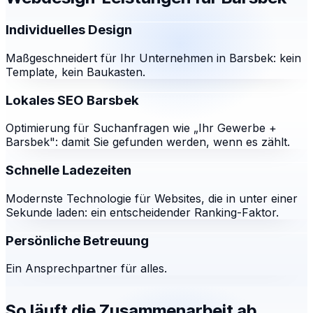
Individuelles Design
Maßgeschneidert für Ihr Unternehmen in Barsbek: kein
Template, kein Baukasten.
Lokales SEO Barsbek
Optimierung für Suchanfragen wie „Ihr Gewerbe +
Barsbek": damit Sie gefunden werden, wenn es zählt.
Schnelle Ladezeiten
Modernste Technologie für Websites, die in unter einer
Sekunde laden: ein entscheidender Ranking-Faktor.
Persönliche Betreuung
Ein Ansprechpartner für alles.
So läuft die Zusammenarbeit ab