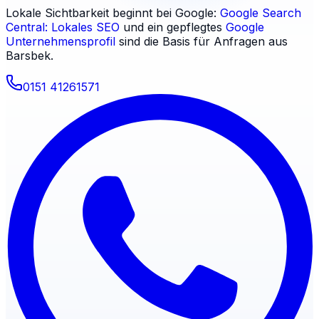
Lokale Sichtbarkeit beginnt bei Google:
Google Search
Central: Lokales SEO
und ein gepflegtes
Google
Unternehmensprofil
sind die Basis für Anfragen aus
Barsbek
.
0151 41261571