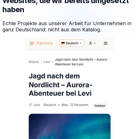
Websites, die wir bereits umgesetzt
haben
Echte Projekte aus unserer Arbeit für Unternehmen in
ganz Deutschland: nicht aus dem Katalog.