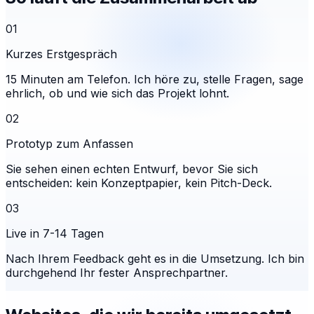
01
Kurzes Erstgespräch
15 Minuten am Telefon. Ich höre zu, stelle Fragen, sage
ehrlich, ob und wie sich das Projekt lohnt.
02
Prototyp zum Anfassen
Sie sehen einen echten Entwurf, bevor Sie sich
entscheiden: kein Konzeptpapier, kein Pitch-Deck.
03
Live in 7-14 Tagen
Nach Ihrem Feedback geht es in die Umsetzung. Ich bin
durchgehend Ihr fester Ansprechpartner.