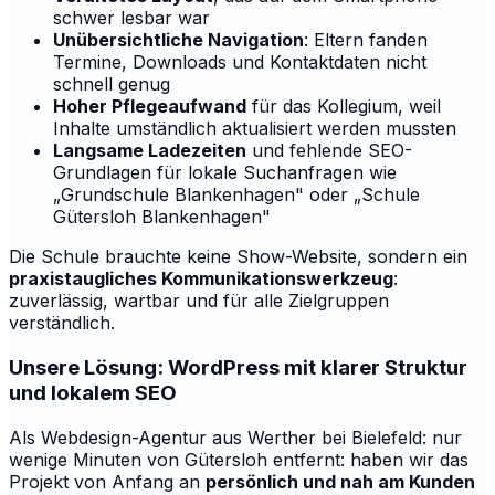
schwer lesbar war
Unübersichtliche Navigation
: Eltern fanden
Termine, Downloads und Kontaktdaten nicht
schnell genug
Hoher Pflegeaufwand
für das Kollegium, weil
Inhalte umständlich aktualisiert werden mussten
Langsame Ladezeiten
und fehlende SEO-
Grundlagen für lokale Suchanfragen wie
„Grundschule Blankenhagen" oder „Schule
Gütersloh Blankenhagen"
Die Schule brauchte keine Show-Website, sondern ein
praxistaugliches Kommunikationswerkzeug
:
zuverlässig, wartbar und für alle Zielgruppen
verständlich.
Unsere Lösung: WordPress mit klarer Struktur
und lokalem SEO
Als Webdesign-Agentur aus Werther bei Bielefeld: nur
wenige Minuten von Gütersloh entfernt: haben wir das
Projekt von Anfang an
persönlich und nah am Kunden