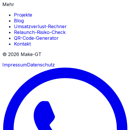
Mehr
Projekte
Blog
Umsatzverlust-Rechner
Relaunch-Risiko-Check
QR-Code-Generator
Kontakt
©
2026
Make-GT
Impressum
Datenschutz