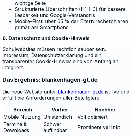
wichtige Seite
Strukturierte Überschriften (H1-H3) für bessere
Lesbarkeit und Google-Verständnis
Mobile-First: über 65 % der Eltern recherchieren
primär am Smartphone
6. Datenschutz und Cookie-Hinweis
Schulwebsites müssen rechtlich sauber sein.
Impressum, Datenschutzerklärung und ein
transparenter Cookie-Hinweis sind von Anfang an
integriert.
Das Ergebnis: blankenhagen-gt.de
Die neue Website unter
blankenhagen-gt.de
ist live und
erfüllt die Anforderungen aller Beteiligten:
Bereich
Vorher
Nachher
Mobile Nutzung
Umständlich
Voll optimiert
Termine &
Schwer
Prominent verlinkt
Downloads
auffindbar