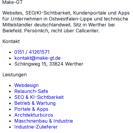
Make-GT
Websites, SEO/KI-Sichtbarkeit, Kundenportale und Apps
für Unternehmen in Ostwestfalen-Lippe und technische
Mittelständler deutschlandweit. Sitz in Werther bei
Bielefeld. Persönlich, nicht über Callcenter.
Kontakt
0151 / 41261571
kontakt@make-gt.de
Schlingweg 15, 33824 Werther
Leistungen
Webdesign
Relaunch-Safe
SEO & KI-Sichtbarkeit
Betrieb & Wartung
Portale & Apps
Architekturbüros
Maschinenbau & Industrie
Industrie-Zulieferer