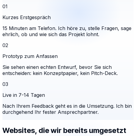
01
Kurzes Erstgespräch
15 Minuten am Telefon. Ich höre zu, stelle Fragen, sage
ehrlich, ob und wie sich das Projekt lohnt.
02
Prototyp zum Anfassen
Sie sehen einen echten Entwurf, bevor Sie sich
entscheiden: kein Konzeptpapier, kein Pitch-Deck.
03
Live in 7-14 Tagen
Nach Ihrem Feedback geht es in die Umsetzung. Ich bin
durchgehend Ihr fester Ansprechpartner.
Websites, die wir bereits umgesetzt