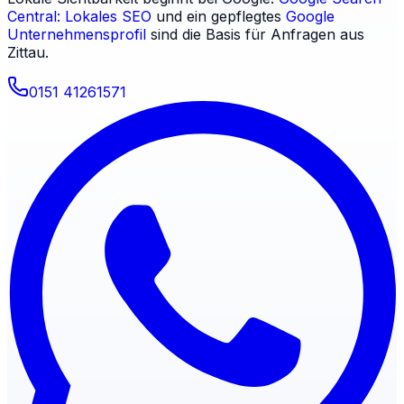
Central: Lokales SEO
und ein gepflegtes
Google
Unternehmensprofil
sind die Basis für Anfragen aus
Zittau
.
0151 41261571