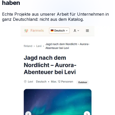
haben
Echte Projekte aus unserer Arbeit für Unternehmen in
ganz Deutschland: nicht aus dem Katalog.