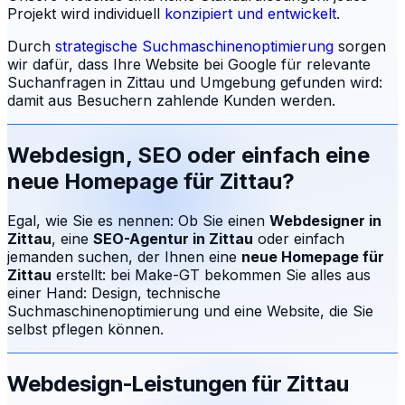
Projekt wird individuell
konzipiert und entwickelt
.
Durch
strategische Suchmaschinenoptimierung
sorgen
wir dafür, dass Ihre Website bei Google für relevante
Suchanfragen in
Zittau
und Umgebung gefunden wird:
damit aus Besuchern zahlende Kunden werden.
Webdesign, SEO oder einfach eine
neue Homepage für
Zittau
?
Egal, wie Sie es nennen: Ob Sie einen
Webdesigner in
Zittau
, eine
SEO-Agentur in
Zittau
oder einfach
jemanden suchen, der Ihnen eine
neue Homepage für
Zittau
erstellt: bei Make-GT bekommen Sie alles aus
einer Hand: Design, technische
Suchmaschinenoptimierung und eine Website, die Sie
selbst pflegen können.
Webdesign-Leistungen für
Zittau