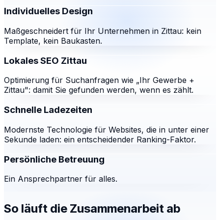
Individuelles Design
Maßgeschneidert für Ihr Unternehmen in Zittau: kein
Template, kein Baukasten.
Lokales SEO Zittau
Optimierung für Suchanfragen wie „Ihr Gewerbe +
Zittau": damit Sie gefunden werden, wenn es zählt.
Schnelle Ladezeiten
Modernste Technologie für Websites, die in unter einer
Sekunde laden: ein entscheidender Ranking-Faktor.
Persönliche Betreuung
Ein Ansprechpartner für alles.
So läuft die Zusammenarbeit ab