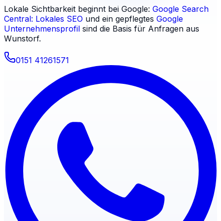
Lokale Sichtbarkeit beginnt bei Google:
Google Search
Central: Lokales SEO
und ein gepflegtes
Google
Unternehmensprofil
sind die Basis für Anfragen aus
Wunstorf
.
0151 41261571