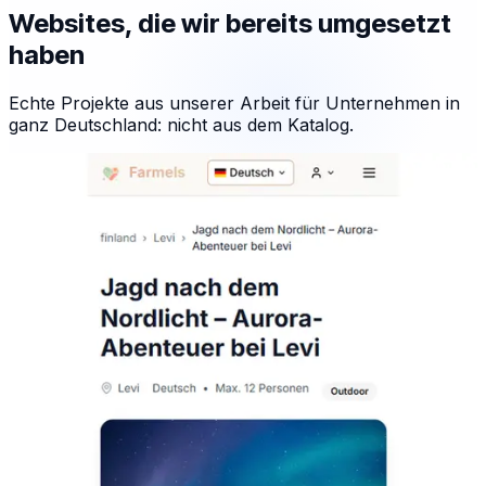
Websites, die wir bereits umgesetzt
haben
Echte Projekte aus unserer Arbeit für Unternehmen in
ganz Deutschland: nicht aus dem Katalog.