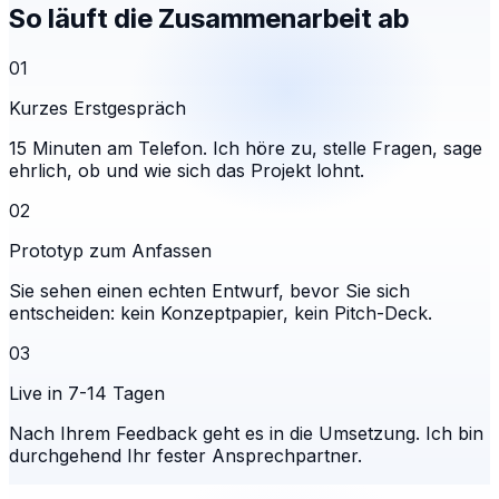
So läuft die Zusammenarbeit ab
01
Kurzes Erstgespräch
15 Minuten am Telefon. Ich höre zu, stelle Fragen, sage
ehrlich, ob und wie sich das Projekt lohnt.
02
Prototyp zum Anfassen
Sie sehen einen echten Entwurf, bevor Sie sich
entscheiden: kein Konzeptpapier, kein Pitch-Deck.
03
Live in 7-14 Tagen
Nach Ihrem Feedback geht es in die Umsetzung. Ich bin
durchgehend Ihr fester Ansprechpartner.