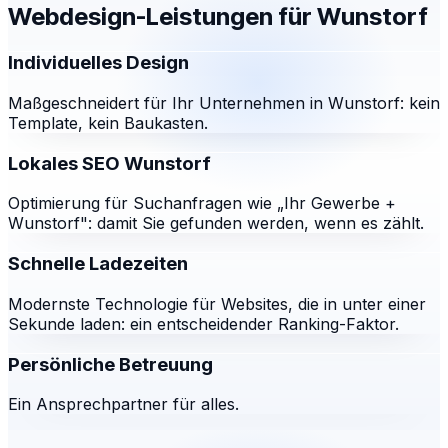
Webdesign-Leistungen für
Wunstorf
Individuelles Design
Maßgeschneidert für Ihr Unternehmen in Wunstorf: kein
Template, kein Baukasten.
Lokales SEO Wunstorf
Optimierung für Suchanfragen wie „Ihr Gewerbe +
Wunstorf": damit Sie gefunden werden, wenn es zählt.
Schnelle Ladezeiten
Modernste Technologie für Websites, die in unter einer
Sekunde laden: ein entscheidender Ranking-Faktor.
Persönliche Betreuung
Ein Ansprechpartner für alles.