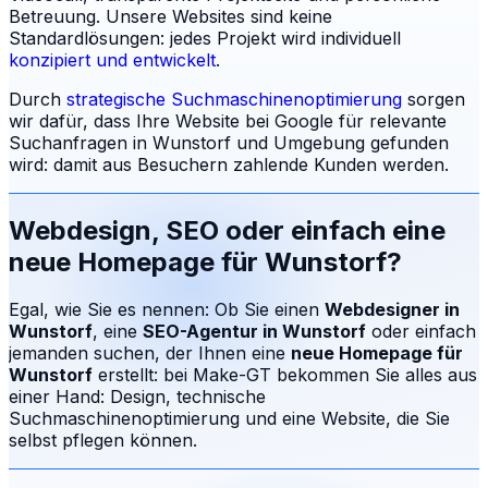
Betreuung.
Unsere Websites sind keine
Standardlösungen: jedes Projekt wird individuell
konzipiert und entwickelt
.
Durch
strategische Suchmaschinenoptimierung
sorgen
wir dafür, dass Ihre Website bei Google für relevante
Suchanfragen in
Wunstorf
und Umgebung gefunden
wird: damit aus Besuchern zahlende Kunden werden.
Webdesign, SEO oder einfach eine
neue Homepage für
Wunstorf
?
Egal, wie Sie es nennen: Ob Sie einen
Webdesigner in
Wunstorf
, eine
SEO-Agentur in
Wunstorf
oder einfach
jemanden suchen, der Ihnen eine
neue Homepage für
Wunstorf
erstellt: bei Make-GT bekommen Sie alles aus
einer Hand: Design, technische
Suchmaschinenoptimierung und eine Website, die Sie
selbst pflegen können.