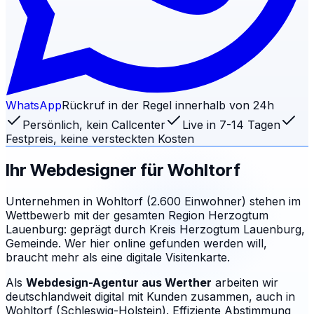
WhatsApp
Rückruf in der Regel innerhalb von 24h
Persönlich, kein Callcenter
Live in 7-14 Tagen
Festpreis, keine versteckten Kosten
Ihr Webdesigner für
Wohltorf
Unternehmen in Wohltorf (2.600 Einwohner) stehen im
Wettbewerb mit der gesamten Region Herzogtum
Lauenburg: geprägt durch Kreis Herzogtum Lauenburg,
Gemeinde. Wer hier online gefunden werden will,
braucht mehr als eine digitale Visitenkarte.
Als
Webdesign-Agentur aus Werther
arbeiten wir
deutschlandweit digital mit Kunden zusammen, auch in
Wohltorf (Schleswig-Holstein). Effiziente Abstimmung