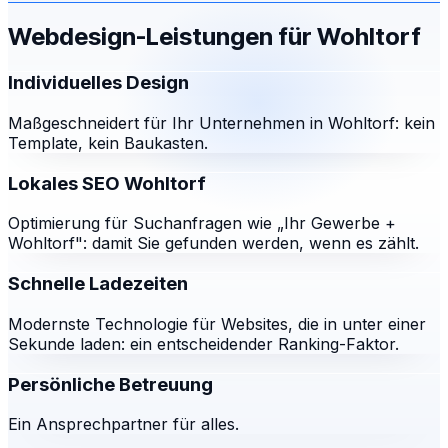
Webdesign-Leistungen für
Wohltorf
Individuelles Design
Maßgeschneidert für Ihr Unternehmen in Wohltorf: kein
Template, kein Baukasten.
Lokales SEO Wohltorf
Optimierung für Suchanfragen wie „Ihr Gewerbe +
Wohltorf": damit Sie gefunden werden, wenn es zählt.
Schnelle Ladezeiten
Modernste Technologie für Websites, die in unter einer
Sekunde laden: ein entscheidender Ranking-Faktor.
Persönliche Betreuung
Ein Ansprechpartner für alles.