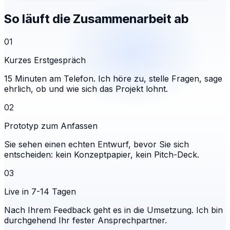
So läuft die Zusammenarbeit ab
01
Kurzes Erstgespräch
15 Minuten am Telefon. Ich höre zu, stelle Fragen, sage
ehrlich, ob und wie sich das Projekt lohnt.
02
Prototyp zum Anfassen
Sie sehen einen echten Entwurf, bevor Sie sich
entscheiden: kein Konzeptpapier, kein Pitch-Deck.
03
Live in 7-14 Tagen
Nach Ihrem Feedback geht es in die Umsetzung. Ich bin
durchgehend Ihr fester Ansprechpartner.