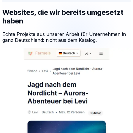
Websites, die wir bereits umgesetzt
haben
Echte Projekte aus unserer Arbeit für Unternehmen in
ganz Deutschland: nicht aus dem Katalog.