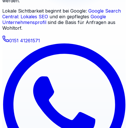
werden.
Lokale Sichtbarkeit beginnt bei Google:
Google Search
Central: Lokales SEO
und ein gepflegtes
Google
Unternehmensprofil
sind die Basis für Anfragen aus
Wohltorf
.
0151 41261571