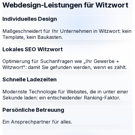
Webdesign-Leistungen für
Witzwort
Individuelles Design
Maßgeschneidert für Ihr Unternehmen in Witzwort: kein
Template, kein Baukasten.
Lokales SEO Witzwort
Optimierung für Suchanfragen wie „Ihr Gewerbe +
Witzwort": damit Sie gefunden werden, wenn es zählt.
Schnelle Ladezeiten
Modernste Technologie für Websites, die in unter einer
Sekunde laden: ein entscheidender Ranking-Faktor.
Persönliche Betreuung
Ein Ansprechpartner für alles.