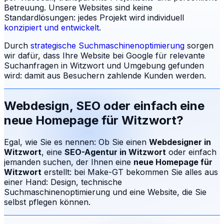
Betreuung.
Unsere Websites sind keine
Standardlösungen: jedes Projekt wird individuell
konzipiert und entwickelt
.
Durch
strategische Suchmaschinenoptimierung
sorgen
wir dafür, dass Ihre Website bei Google für relevante
Suchanfragen in
Witzwort
und Umgebung gefunden
wird: damit aus Besuchern zahlende Kunden werden.
Webdesign, SEO oder einfach eine
neue Homepage für
Witzwort
?
Egal, wie Sie es nennen: Ob Sie einen
Webdesigner in
Witzwort
, eine
SEO-Agentur in
Witzwort
oder einfach
jemanden suchen, der Ihnen eine
neue Homepage für
Witzwort
erstellt: bei Make-GT bekommen Sie alles aus
einer Hand: Design, technische
Suchmaschinenoptimierung und eine Website, die Sie
selbst pflegen können.