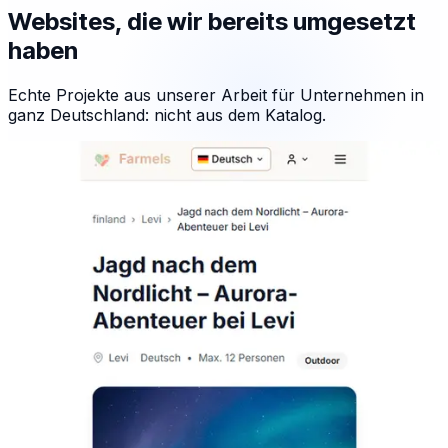
Websites, die wir bereits umgesetzt
haben
Echte Projekte aus unserer Arbeit für Unternehmen in
ganz Deutschland: nicht aus dem Katalog.