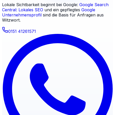
Lokale Sichtbarkeit beginnt bei Google:
Google Search
Central: Lokales SEO
und ein gepflegtes
Google
Unternehmensprofil
sind die Basis für Anfragen aus
Witzwort
.
0151 41261571