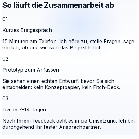
So läuft die Zusammenarbeit ab
01
Kurzes Erstgespräch
15 Minuten am Telefon. Ich höre zu, stelle Fragen, sage
ehrlich, ob und wie sich das Projekt lohnt.
02
Prototyp zum Anfassen
Sie sehen einen echten Entwurf, bevor Sie sich
entscheiden: kein Konzeptpapier, kein Pitch-Deck.
03
Live in 7-14 Tagen
Nach Ihrem Feedback geht es in die Umsetzung. Ich bin
durchgehend Ihr fester Ansprechpartner.