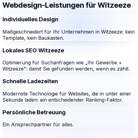
Webdesign-Leistungen für
Witzeeze
Individuelles Design
Maßgeschneidert für Ihr Unternehmen in Witzeeze: kein
Template, kein Baukasten.
Lokales SEO Witzeeze
Optimierung für Suchanfragen wie „Ihr Gewerbe +
Witzeeze": damit Sie gefunden werden, wenn es zählt.
Schnelle Ladezeiten
Modernste Technologie für Websites, die in unter einer
Sekunde laden: ein entscheidender Ranking-Faktor.
Persönliche Betreuung
Ein Ansprechpartner für alles.