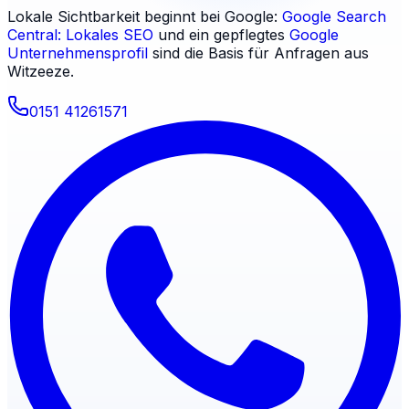
Lokale Sichtbarkeit beginnt bei Google:
Google Search
Central: Lokales SEO
und ein gepflegtes
Google
Unternehmensprofil
sind die Basis für Anfragen aus
Witzeeze
.
0151 41261571