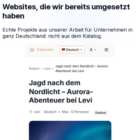
Websites, die wir bereits umgesetzt
haben
Echte Projekte aus unserer Arbeit für Unternehmen in
ganz Deutschland: nicht aus dem Katalog.