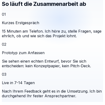
So läuft die Zusammenarbeit ab
01
Kurzes Erstgespräch
15 Minuten am Telefon. Ich höre zu, stelle Fragen, sage
ehrlich, ob und wie sich das Projekt lohnt.
02
Prototyp zum Anfassen
Sie sehen einen echten Entwurf, bevor Sie sich
entscheiden: kein Konzeptpapier, kein Pitch-Deck.
03
Live in 7-14 Tagen
Nach Ihrem Feedback geht es in die Umsetzung. Ich bin
durchgehend Ihr fester Ansprechpartner.