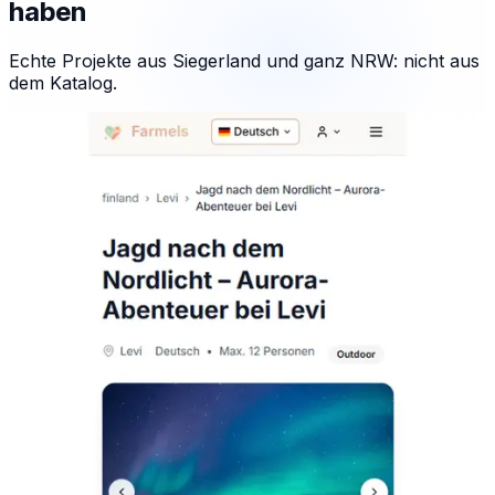
haben
Echte Projekte aus Siegerland und ganz NRW: nicht aus
dem Katalog.