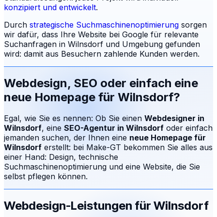
konzipiert und entwickelt
.
Durch
strategische Suchmaschinenoptimierung
sorgen
wir dafür, dass Ihre Website bei Google für relevante
Suchanfragen in
Wilnsdorf
und Umgebung gefunden
wird: damit aus Besuchern zahlende Kunden werden.
Webdesign, SEO oder einfach eine
neue Homepage für
Wilnsdorf
?
Egal, wie Sie es nennen: Ob Sie einen
Webdesigner in
Wilnsdorf
, eine
SEO-Agentur in
Wilnsdorf
oder einfach
jemanden suchen, der Ihnen eine
neue Homepage für
Wilnsdorf
erstellt: bei Make-GT bekommen Sie alles aus
einer Hand: Design, technische
Suchmaschinenoptimierung und eine Website, die Sie
selbst pflegen können.
Webdesign-Leistungen für
Wilnsdorf