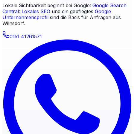
Lokale Sichtbarkeit beginnt bei Google:
Google Search
Central: Lokales SEO
und ein gepflegtes
Google
Unternehmensprofil
sind die Basis für Anfragen aus
Wilnsdorf
.
0151 41261571