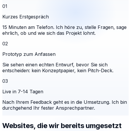
01
Kurzes Erstgespräch
15 Minuten am Telefon. Ich höre zu, stelle Fragen, sage
ehrlich, ob und wie sich das Projekt lohnt.
02
Prototyp zum Anfassen
Sie sehen einen echten Entwurf, bevor Sie sich
entscheiden: kein Konzeptpapier, kein Pitch-Deck.
03
Live in 7-14 Tagen
Nach Ihrem Feedback geht es in die Umsetzung. Ich bin
durchgehend Ihr fester Ansprechpartner.
Websites, die wir bereits umgesetzt