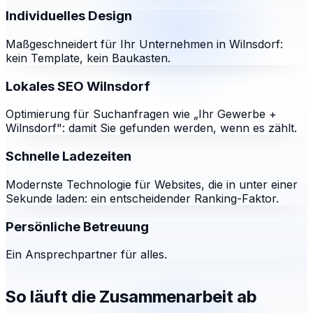
Individuelles Design
Maßgeschneidert für Ihr Unternehmen in Wilnsdorf:
kein Template, kein Baukasten.
Lokales SEO Wilnsdorf
Optimierung für Suchanfragen wie „Ihr Gewerbe +
Wilnsdorf": damit Sie gefunden werden, wenn es zählt.
Schnelle Ladezeiten
Modernste Technologie für Websites, die in unter einer
Sekunde laden: ein entscheidender Ranking-Faktor.
Persönliche Betreuung
Ein Ansprechpartner für alles.
So läuft die Zusammenarbeit ab