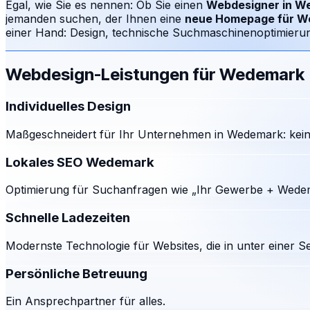
Egal, wie Sie es nennen: Ob Sie einen
Webdesigner in
We
jemanden suchen, der Ihnen eine
neue Homepage für
W
einer Hand: Design, technische Suchmaschinenoptimierung
Webdesign-Leistungen für
Wedemark
Individuelles Design
Maßgeschneidert für Ihr Unternehmen in Wedemark: kein
Lokales SEO Wedemark
Optimierung für Suchanfragen wie „Ihr Gewerbe + Wedem
Schnelle Ladezeiten
Modernste Technologie für Websites, die in unter einer S
Persönliche Betreuung
Ein Ansprechpartner für alles.