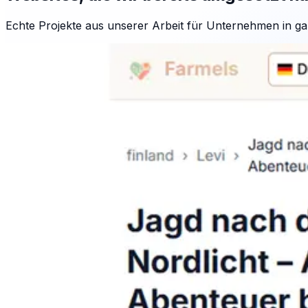
Echte Projekte aus unserer Arbeit für Unternehmen in ga