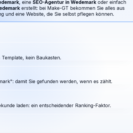
demark
, eine
SEO-Agentur in
Wedemark
oder einfach
edemark
erstellt: bei Make-GT bekommen Sie alles aus
 und eine Website, die Sie selbst pflegen können.
 Template, kein Baukasten.
ark": damit Sie gefunden werden, wenn es zählt.
ekunde laden: ein entscheidender Ranking-Faktor.