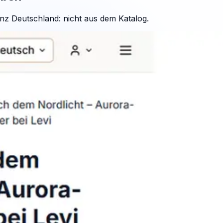
nz Deutschland: nicht aus dem Katalog.