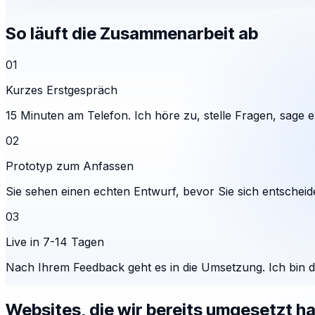
So läuft die Zusammenarbeit ab
01
Kurzes Erstgespräch
15 Minuten am Telefon. Ich höre zu, stelle Fragen, sage eh
02
Prototyp zum Anfassen
Sie sehen einen echten Entwurf, bevor Sie sich entscheid
03
Live in 7-14 Tagen
Nach Ihrem Feedback geht es in die Umsetzung. Ich bin 
Websites, die wir bereits umgesetzt h