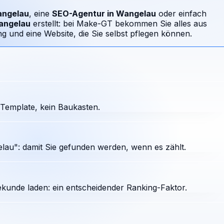
ngelau
, eine
SEO-Agentur in
Wangelau
oder einfach
angelau
erstellt: bei Make-GT bekommen Sie alles aus
 und eine Website, die Sie selbst pflegen können.
Template, kein Baukasten.
au": damit Sie gefunden werden, wenn es zählt.
ekunde laden: ein entscheidender Ranking-Faktor.