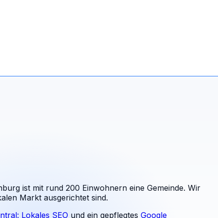
burg ist mit rund 200 Einwohnern eine Gemeinde. Wir
kalen Markt ausgerichtet sind.
ntral: Lokales SEO
und ein gepflegtes
Google