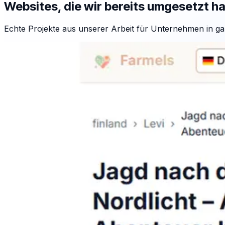
Websites, die wir bereits umgesetzt h
Echte Projekte aus unserer Arbeit für Unternehmen in ga