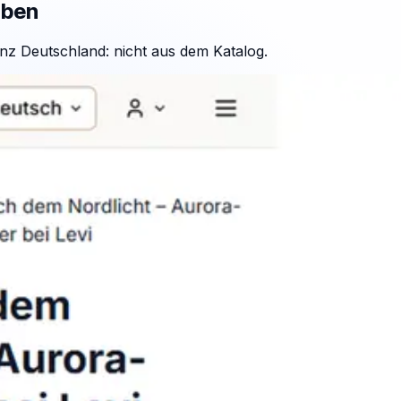
aben
nz Deutschland: nicht aus dem Katalog.