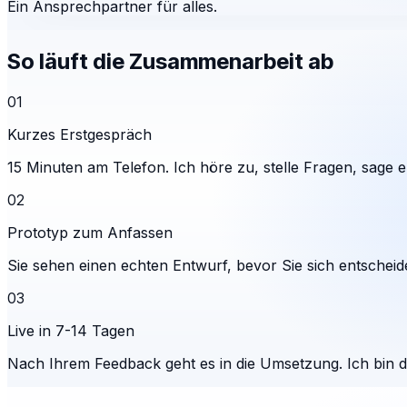
Ein Ansprechpartner für alles.
So läuft die Zusammenarbeit ab
01
Kurzes Erstgespräch
15 Minuten am Telefon. Ich höre zu, stelle Fragen, sage eh
02
Prototyp zum Anfassen
Sie sehen einen echten Entwurf, bevor Sie sich entscheid
03
Live in 7-14 Tagen
Nach Ihrem Feedback geht es in die Umsetzung. Ich bin 