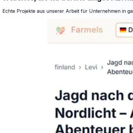
Echte Projekte aus unserer Arbeit für Unternehmen in ga