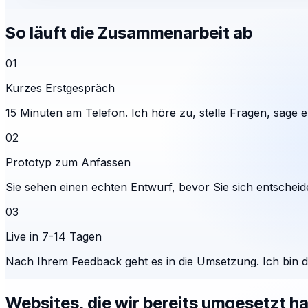
So läuft die Zusammenarbeit ab
01
Kurzes Erstgespräch
15 Minuten am Telefon. Ich höre zu, stelle Fragen, sage eh
02
Prototyp zum Anfassen
Sie sehen einen echten Entwurf, bevor Sie sich entscheid
03
Live in 7-14 Tagen
Nach Ihrem Feedback geht es in die Umsetzung. Ich bin 
Websites, die wir bereits umgesetzt h