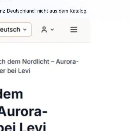
nz Deutschland: nicht aus dem Katalog.