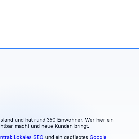
sland und hat rund 350 Einwohner. Wer hier ein
ichtbar macht und neue Kunden bringt.
ntral: Lokales SEO
und ein gepflegtes
Google