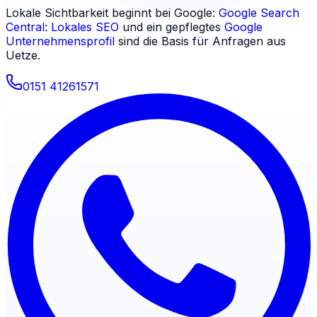
Lokale Sichtbarkeit beginnt bei Google:
Google Search
Central: Lokales SEO
und ein gepflegtes
Google
Unternehmensprofil
sind die Basis für Anfragen aus
Uetze
.
0151 41261571