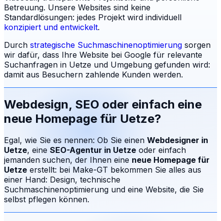
Betreuung.
Unsere Websites sind keine
Standardlösungen: jedes Projekt wird individuell
konzipiert und entwickelt
.
Durch
strategische Suchmaschinenoptimierung
sorgen
wir dafür, dass Ihre Website bei Google für relevante
Suchanfragen in
Uetze
und Umgebung gefunden wird:
damit aus Besuchern zahlende Kunden werden.
Webdesign, SEO oder einfach eine
neue Homepage für
Uetze
?
Egal, wie Sie es nennen: Ob Sie einen
Webdesigner in
Uetze
, eine
SEO-Agentur in
Uetze
oder einfach
jemanden suchen, der Ihnen eine
neue Homepage für
Uetze
erstellt: bei Make-GT bekommen Sie alles aus
einer Hand: Design, technische
Suchmaschinenoptimierung und eine Website, die Sie
selbst pflegen können.