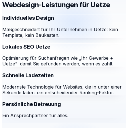
Webdesign-Leistungen für
Uetze
Individuelles Design
Maßgeschneidert für Ihr Unternehmen in Uetze: kein
Template, kein Baukasten.
Lokales SEO Uetze
Optimierung für Suchanfragen wie „Ihr Gewerbe +
Uetze": damit Sie gefunden werden, wenn es zählt.
Schnelle Ladezeiten
Modernste Technologie für Websites, die in unter einer
Sekunde laden: ein entscheidender Ranking-Faktor.
Persönliche Betreuung
Ein Ansprechpartner für alles.