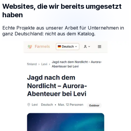
Websites, die wir bereits umgesetzt
haben
Echte Projekte aus unserer Arbeit für Unternehmen in
ganz Deutschland: nicht aus dem Katalog.