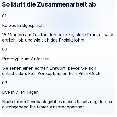
So läuft die Zusammenarbeit ab
01
Kurzes Erstgespräch
15 Minuten am Telefon. Ich höre zu, stelle Fragen, sage
ehrlich, ob und wie sich das Projekt lohnt.
02
Prototyp zum Anfassen
Sie sehen einen echten Entwurf, bevor Sie sich
entscheiden: kein Konzeptpapier, kein Pitch-Deck.
03
Live in 7-14 Tagen
Nach Ihrem Feedback geht es in die Umsetzung. Ich bin
durchgehend Ihr fester Ansprechpartner.