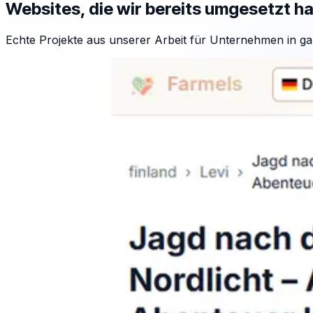
Websites, die wir bereits umgesetzt h
Echte Projekte aus unserer Arbeit für Unternehmen in ga