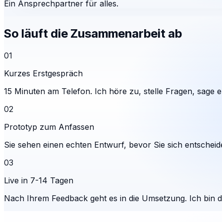
Ein Ansprechpartner für alles.
So läuft die Zusammenarbeit ab
01
Kurzes Erstgespräch
15 Minuten am Telefon. Ich höre zu, stelle Fragen, sage eh
02
Prototyp zum Anfassen
Sie sehen einen echten Entwurf, bevor Sie sich entscheid
03
Live in 7-14 Tagen
Nach Ihrem Feedback geht es in die Umsetzung. Ich bin 