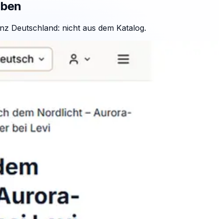
aben
nz Deutschland: nicht aus dem Katalog.