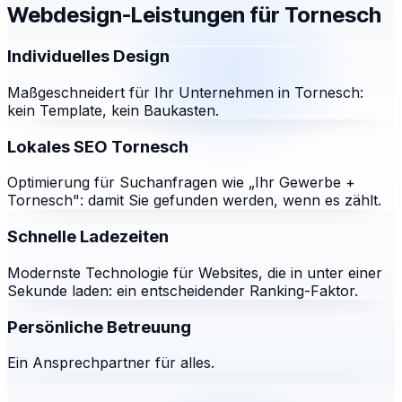
Webdesign-Leistungen für
Tornesch
Individuelles Design
Maßgeschneidert für Ihr Unternehmen in Tornesch:
kein Template, kein Baukasten.
Lokales SEO Tornesch
Optimierung für Suchanfragen wie „Ihr Gewerbe +
Tornesch": damit Sie gefunden werden, wenn es zählt.
Schnelle Ladezeiten
Modernste Technologie für Websites, die in unter einer
Sekunde laden: ein entscheidender Ranking-Faktor.
Persönliche Betreuung
Ein Ansprechpartner für alles.