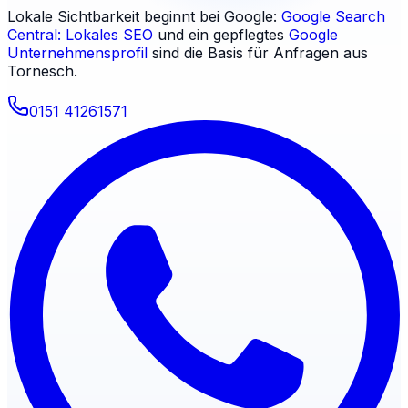
Lokale Sichtbarkeit beginnt bei Google:
Google Search
Central: Lokales SEO
und ein gepflegtes
Google
Unternehmensprofil
sind die Basis für Anfragen aus
Tornesch
.
0151 41261571