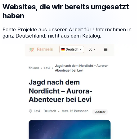
Websites, die wir bereits umgesetzt
haben
Echte Projekte aus unserer Arbeit für Unternehmen in
ganz Deutschland: nicht aus dem Katalog.