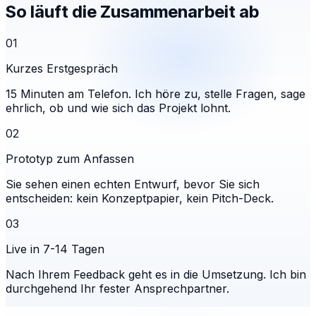
So läuft die Zusammenarbeit ab
01
Kurzes Erstgespräch
15 Minuten am Telefon. Ich höre zu, stelle Fragen, sage
ehrlich, ob und wie sich das Projekt lohnt.
02
Prototyp zum Anfassen
Sie sehen einen echten Entwurf, bevor Sie sich
entscheiden: kein Konzeptpapier, kein Pitch-Deck.
03
Live in 7-14 Tagen
Nach Ihrem Feedback geht es in die Umsetzung. Ich bin
durchgehend Ihr fester Ansprechpartner.